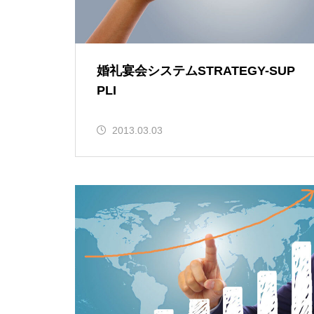
婚礼宴会システムSTRATEGY-SUP
PLI
2013.03.03