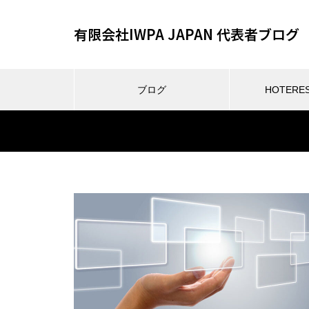
有限会社IWPA JAPAN 代表者ブログ
ブログ
HOTER