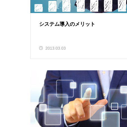
システム導入のメリット
2013.03.03