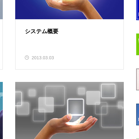
システム概要
2013.03.03