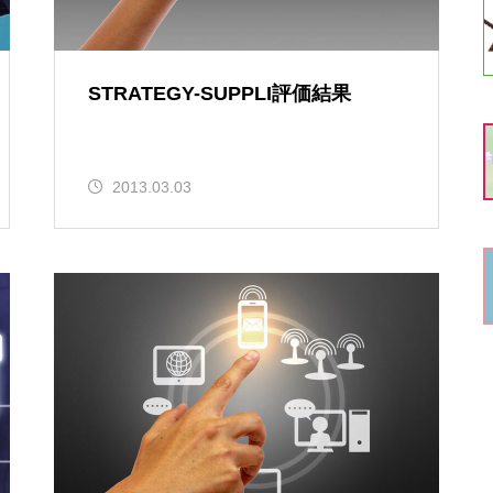
STRATEGY-SUPPLI評価結果
2013.03.03