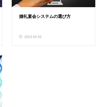
婚礼宴会システムの選び方
2013.03.03