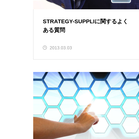
STRATEGY-SUPPLIに関するよく
ある質問
2013.03.03