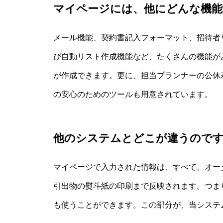
マイページには、他にどんな機能
メール機能、契約書記入フォーマット、招待者
び自動リスト作成機能など、たくさんの機能が
が作成できます。更に、担当プランナーの公休
の安心のためのツールも用意されています。
他のシステムとどこが違うので
マイページで入力された情報は、すべて、オー
引出物の熨斗紙の印刷まで反映されます。つま
も使うことができます。この部分が、当システ