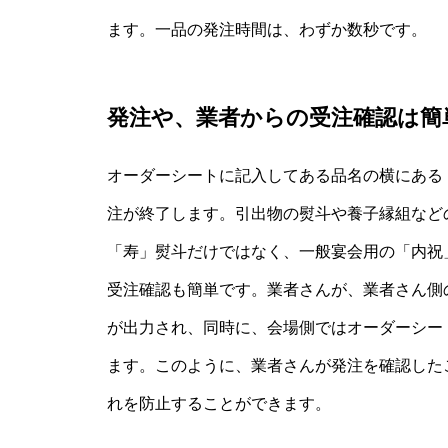
ます。一品の発注時間は、わずか数秒です。
発注や、業者からの受注確認は簡
オーダーシートに記入してある品名の横にある
注が終了します。引出物の熨斗や養子縁組など
「寿」熨斗だけではなく、一般宴会用の「内祝
受注確認も簡単です。業者さんが、業者さん側
が出力され、同時に、会場側ではオーダーシー
ます。このように、業者さんが発注を確認した
れを防止することができます。