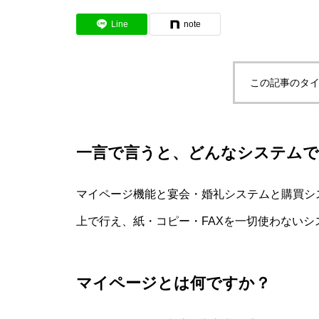
Line
note
この記事のタイ
一言で言うと、どんなシステムで
マイページ機能と宴会・婚礼システムと購買シ
上で行え、紙・コピー・FAXを一切使わないシ
マイページとは何ですか？