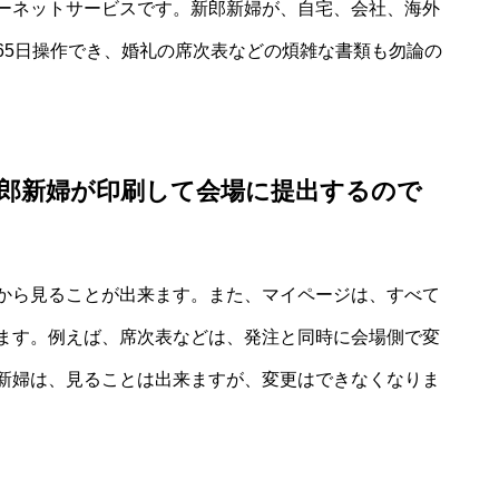
ーネットサービスです。新郎新婦が、自宅、会社、海外
365日操作でき、婚礼の席次表などの煩雑な書類も勿論の
郎新婦が印刷して会場に提出するので
から見ることが出来ます。また、マイページは、すべて
ます。例えば、席次表などは、発注と同時に会場側で変
新婦は、見ることは出来ますが、変更はできなくなりま