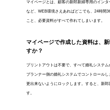
マイページとは、顧客の新郎新婦専用のインタ
など、WEB環境さえあればどこでも、24時間
こと、必要資料がすべて作れてしまいます。
マイページで作成した資料は、新
すか？
プリントアウトは不要で、すべて婚礼システム
プランナー側の婚礼システムでコントロールし
更出来ないようにロックします。すると、新郎
す。