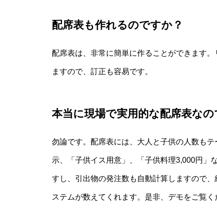
配席表も作れるのですか？
配席表は、非常に簡単に作ることができます。
ますので、訂正も容易です。
本当に現場で実用的な配席表なの
勿論です。配席表には、大人と子供の人数もテ
示、「子供イス用意」、「子供料理3,000円
すし、引出物の発注数も自動計算しますので、
ステムが数えてくれます。是非、デモをご覧く