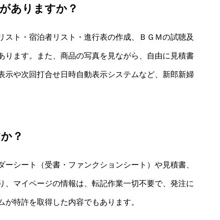
がありますか？
リスト・宿泊者リスト・進行表の作成、ＢＧＭの試聴及
あります。また、商品の写真を見ながら、自由に見積書
表示や次回打合せ日時自動表示システムなど、新郎新婦
すか？
ダーシート（受書・ファンクションシート）や見積書、
り、マイページの情報は、転記作業一切不要で、発注に
ムが特許を取得した内容でもあります。