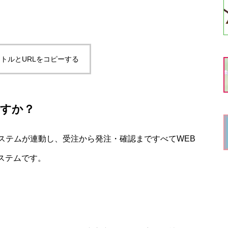
トルとURLをコピーする
すか？
ステムが連動し、受注から発注・確認まですべてWEB
ステムです。