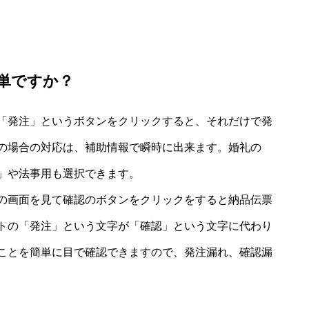
単ですか？
「発注」というボタンをクリックすると、それだけで発
の場合の対応は、補助情報で瞬時に出来ます。婚礼の
」や法事用も選択できます。
の画面を見て確認のボタンをクリックをすると納品伝票
トの「発注」という文字が「確認」という文字に代わり
ことを簡単に目で確認できますので、発注漏れ、確認漏