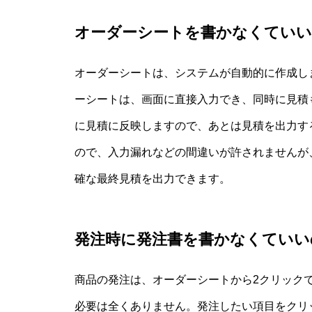
オーダーシートを書かなくてい
オーダーシートは、システムが自動的に作成し
ーシートは、画面に直接入力でき、同時に見積
に見積に反映しますので、あとは見積を出力す
ので、入力漏れなどの間違いが許されませんが
確な最終見積を出力できます。
発注時に発注書を書かなくていい
商品の発注は、オーダーシートから2クリック
必要は全くありません。発注したい項目をクリ