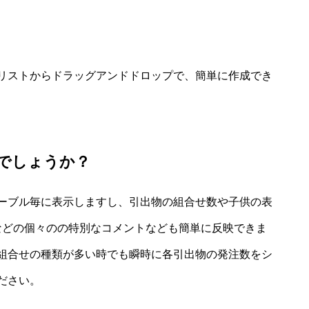
リストからドラッグアンドドロップで、簡単に作成でき
でしょうか？
ーブル毎に表示しますし、引出物の組合せ数や子供の表
」などの個々のの特別なコメントなども簡単に反映できま
組合せの種類が多い時でも瞬時に各引出物の発注数をシ
ださい。