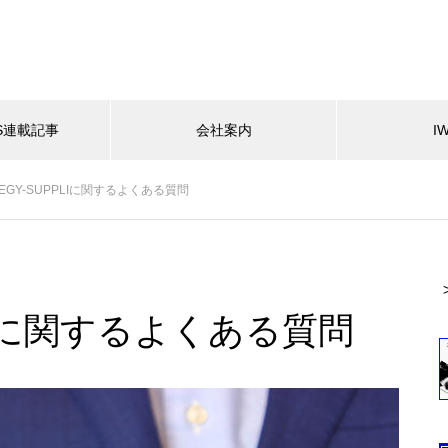
ES連載記事
会社案内
I
TEGY-SUPPLIに関するよくある質問
PLIに関するよくある質問