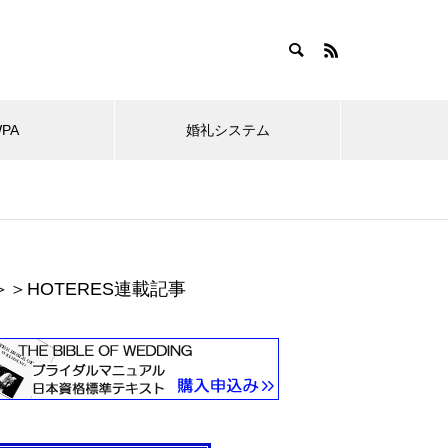
WPA
婚礼システム
＞＞HOTERES連載記事