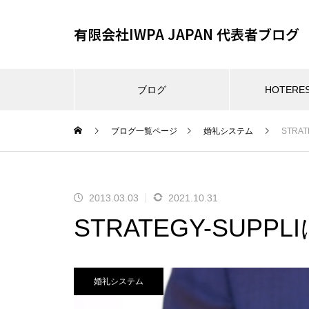
有限会社IWPA JAPAN 代表者ブログ
ブログ
HOTER
ブログ一覧ページ
婚礼システム
STRA
2013.03.03
2021.10.31
STRATEGY-SUP
婚礼システム