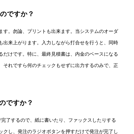
いのですか？
ます。勿論、プリントも出来ます。当システムのオーダ
も出来上がります。入力しながら打合せを行うと、同時
るだけです。特に、最終見積書は、内金のベースになる
、それですら何のチェックもせずに出力するのみで、正
のですか？
で完了するので、紙に書いたり、ファックスしたりする
ックし、発注のラジオボタンを押すだけで発注が完了し