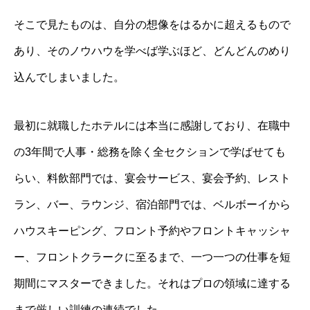
そこで見たものは、自分の想像をはるかに超えるもので
あり、そのノウハウを学べば学ぶほど、どんどんのめり
込んでしまいました。
最初に就職したホテルには本当に感謝しており、在職中
の3年間で人事・総務を除く全セクションで学ばせても
らい、料飲部門では、宴会サービス、宴会予約、レスト
ラン、バー、ラウンジ、宿泊部門では、ベルボーイから
ハウスキーピング、フロント予約やフロントキャッシャ
ー、フロントクラークに至るまで、一つ一つの仕事を短
期間にマスターできました。それはプロの領域に達する
まで厳しい訓練の連続でした。