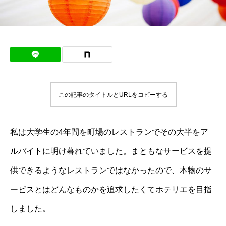
この記事のタイトルとURLをコピーする
私は大学生の4年間を町場のレストランでその大半をア
ルバイトに明け暮れていました。まともなサービスを提
供できるようなレストランではなかったので、本物のサ
ービスとはどんなものかを追求したくてホテリエを目指
しました。