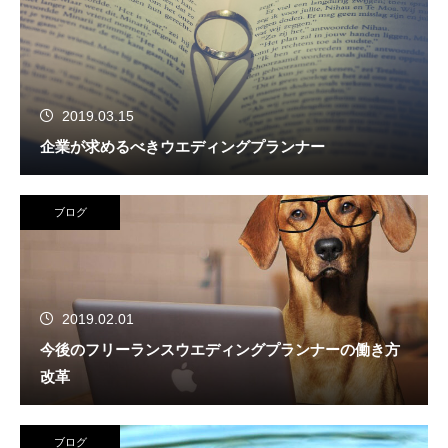
2019.03.15
企業が求めるべきウエディングプランナー
ブログ
2019.02.01
今後のフリーランスウエディングプランナーの働き方
改革
ブログ