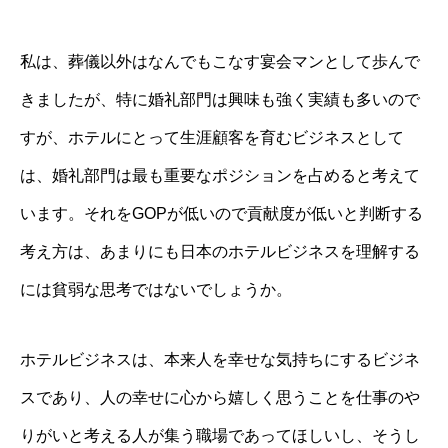
私は、葬儀以外はなんでもこなす宴会マンとして歩んで
きましたが、特に婚礼部門は興味も強く実績も多いので
すが、ホテルにとって生涯顧客を育むビジネスとして
は、婚礼部門は最も重要なポジションを占めると考えて
います。それをGOPが低いので貢献度が低いと判断する
考え方は、あまりにも日本のホテルビジネスを理解する
には貧弱な思考ではないでしょうか。
ホテルビジネスは、本来人を幸せな気持ちにするビジネ
スであり、人の幸せに心から嬉しく思うことを仕事のや
りがいと考える人が集う職場であってほしいし、そうし