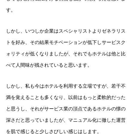
す。
しかし、いつしか企業はスペシャリストよりゼネラリス
トを好み、その結果モチベーションが低下しサービスク
ォリティが低くなりましたが、それでもホテルは他と比
べて人間味が残されていると思います。
しかし、私も今はホテルを利用する立場ですが、若干不
満を覚えることも多くなり、以前はもっと柔軟的だった
と思うし、それがサービス業の頂点であるホテルの懐の
深さだと思っていましたが、マニュアル化に徹した運営
を肌で感じると少しさびしい感じはします。