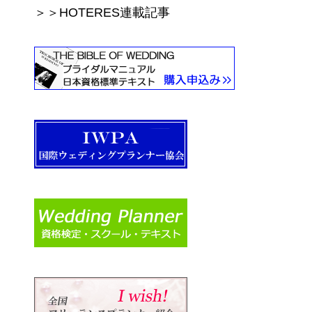
＞＞HOTERES連載記事