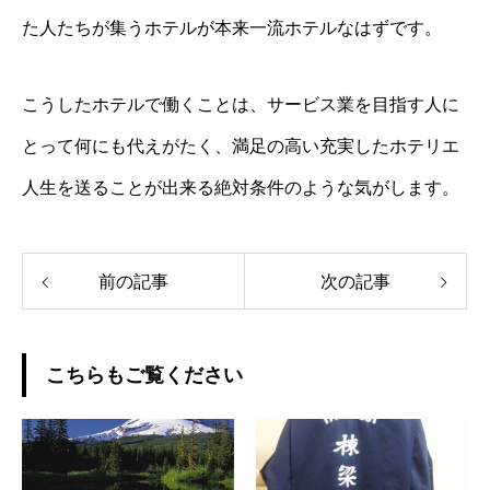
た人たちが集うホテルが本来一流ホテルなはずです。
こうしたホテルで働くことは、サービス業を目指す人に
とって何にも代えがたく、満足の高い充実したホテリエ
人生を送ることが出来る絶対条件のような気がします。
前の記事
次の記事
こちらもご覧ください