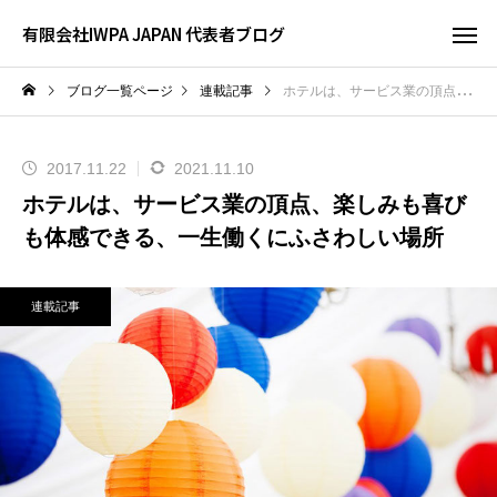
有限会社IWPA JAPAN 代表者ブログ
ブログ一覧ページ
連載記事
ホテルは、サービス業の頂点、楽しみも喜びも体感できる、一生働くにふさわしい場所
2017.11.22
2021.11.10
ホテルは、サービス業の頂点、楽しみも喜び
も体感できる、一生働くにふさわしい場所
連載記事