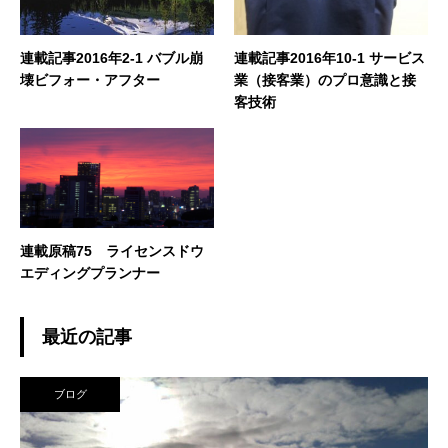
連載記事2016年2-1 バブル崩
連載記事2016年10-1 サービス
壊ビフォー・アフター
業（接客業）のプロ意識と接
客技術
連載原稿75 ライセンスドウ
エディングプランナー
最近の記事
ブログ