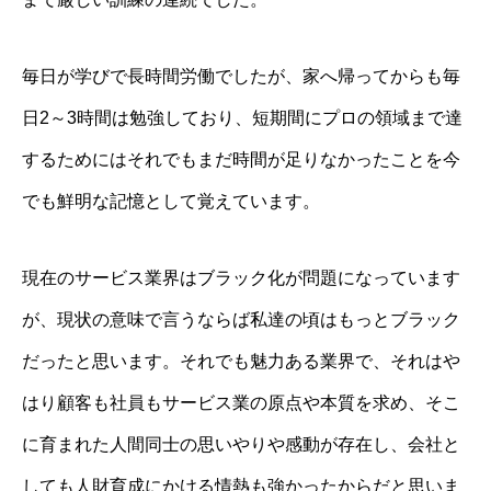
毎日が学びで長時間労働でしたが、家へ帰ってからも毎
日2～3時間は勉強しており、短期間にプロの領域まで達
するためにはそれでもまだ時間が足りなかったことを今
でも鮮明な記憶として覚えています。
現在のサービス業界はブラック化が問題になっています
が、現状の意味で言うならば私達の頃はもっとブラック
だったと思います。それでも魅力ある業界で、それはや
はり顧客も社員もサービス業の原点や本質を求め、そこ
に育まれた人間同士の思いやりや感動が存在し、会社と
しても人財育成にかける情熱も強かったからだと思いま