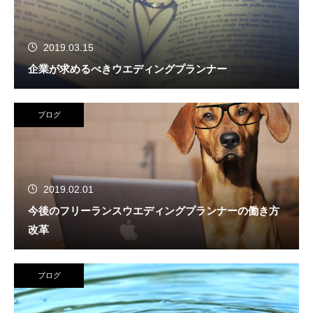
2019.03.15
企業が求めるべきウエディングプランナー
ブログ
2019.02.01
今後のフリーランスウエディングプランナーの働き方
改革
ブログ