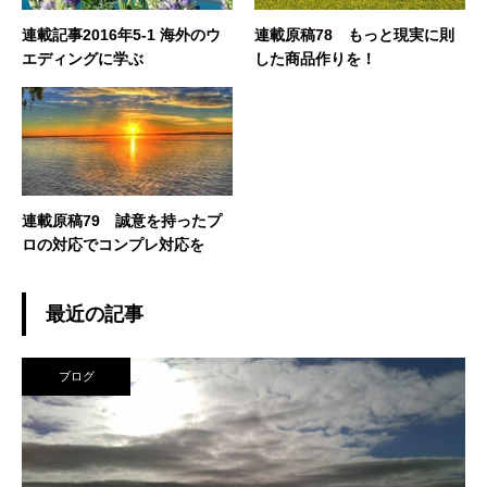
連載記事2016年5-1 海外のウ
連載原稿78 もっと現実に則
エディングに学ぶ
した商品作りを！
連載原稿79 誠意を持ったプ
ロの対応でコンプレ対応を
最近の記事
ブログ