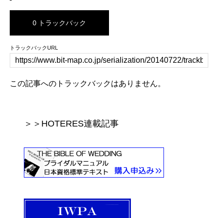
0 トラックバック
トラックバックURL
この記事へのトラックバックはありません。
＞＞HOTERES連載記事