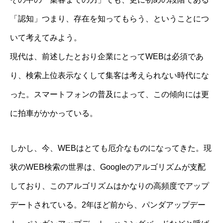
「認知」つまり、存在を知ってもらう、ということにつ
いて考えてみよう。
現代は、前述したとおり企業にとってWEBは必須であ
り、検索上位表示なくして集客は考えられない時代にな
った。スマートフォンの普及によって、この傾向には更
に拍車がかかっている。
しかし、今、WEBはとても厄介なものになってきた。現
状のWEB検索の世界は、Googleのアルゴリズムが支配
しており、このアルゴリズムはかなりの高頻度でアップ
デートされている。2年ほど前から、パンダアップデー