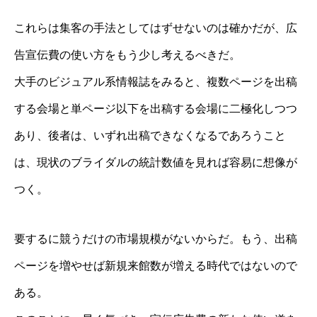
これらは集客の手法としてはずせないのは確かだが、広
告宣伝費の使い方をもう少し考えるべきだ。
大手のビジュアル系情報誌をみると、複数ページを出稿
する会場と単ページ以下を出稿する会場に二極化しつつ
あり、後者は、いずれ出稿できなくなるであろうこと
は、現状のブライダルの統計数値を見れば容易に想像が
つく。
要するに競うだけの市場規模がないからだ。もう、出稿
ページを増やせば新規来館数が増える時代ではないので
ある。