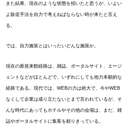
きた結果、現在のような状態を招いたと思うが、いよい
よ販促手法を自力で考えねばならない時が来たと言え
る。
では、自力施策とはいったいどんな施策か。
現在の新規来館経路は、雑誌、ポータルサイト、エージ
ェントなどがほとんどで、いずれにしても他力本願的な
経路である。現代では、WEBの力は絶大で、今やWEB
なくして企業は成り立たないとまで言われているが、そ
んな時代にあってもホテルやその他の会場は、まだ、雑
誌やポータルサイトに集客を頼りきっている。