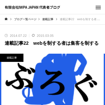
有限会社IWPA JAPAN 代表者ブログ
ブログ一覧ページ
連載記事
連載記事22 webを制する者は集客を制する
2014.07.22
2015.03.05
連載記事22 webを制する者は集客を制する
連載記事