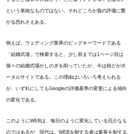
という単純なものではない。それどころか負の評価に繋
がる恐れさえある。
例えば、ウェディング業界のビッグキーワードである
「結婚式場」で検索すると、少し前までは1ページ目は
個々の結婚式場がしのぎを削っていたが、今は殆どがポ
ータルサイトである。この理由はいろいろ考えられる
が、いずれにしてもGoogleの評価基準の変更による傾向
の変化である。
このようにWEBは、毎日のように変化している厄介なも
のではあるが、現代は、WEBを制する者は集客を制する