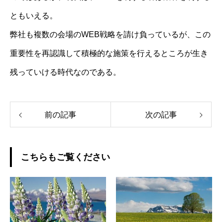
ともいえる。
弊社も複数の会場のWEB戦略を請け負っているが、この
重要性を再認識して積極的な施策を行えるところが生き
残っていける時代なのである。
前の記事
次の記事
こちらもご覧ください