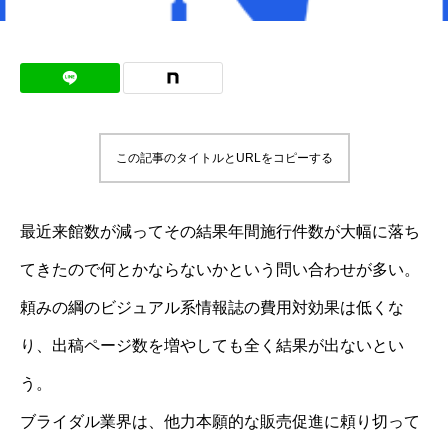
この記事のタイトルとURLをコピーする
最近来館数が減ってその結果年間施行件数が大幅に落ち
てきたので何とかならないかという問い合わせが多い。
頼みの綱のビジュアル系情報誌の費用対効果は低くな
り、出稿ページ数を増やしても全く結果が出ないとい
う。
ブライダル業界は、他力本願的な販売促進に頼り切って