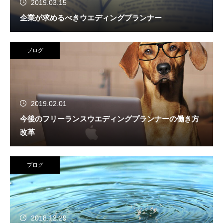
2019.03.15
企業が求めるべきウエディングプランナー
ブログ
2019.02.01
今後のフリーランスウエディングプランナーの働き方
改革
ブログ
2018.12.29