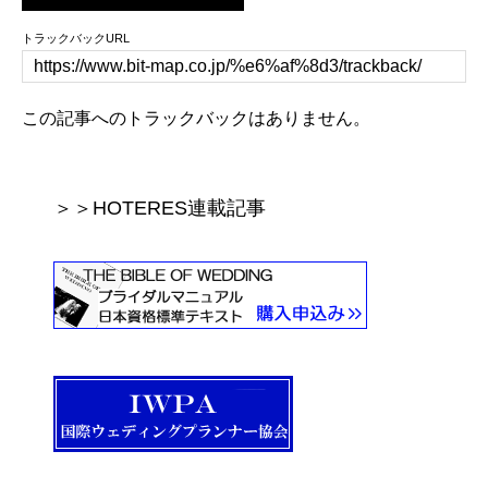
トラックバックURL
この記事へのトラックバックはありません。
＞＞HOTERES連載記事