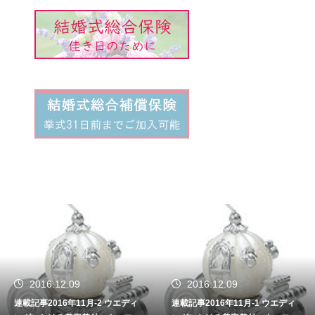
2016.12.09
2016.12.09
連載記事2016年11月-2 ウエディ
連載記事2016年11月-1 ウエディ