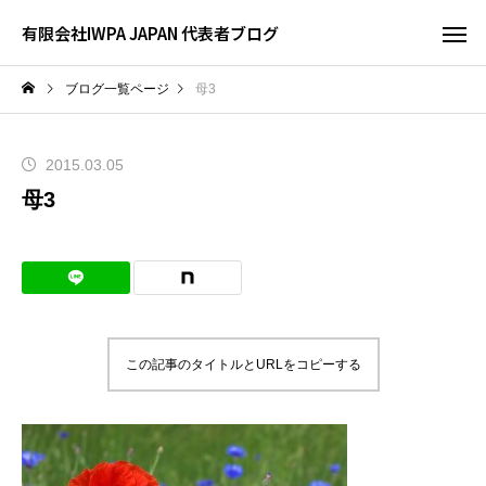
有限会社IWPA JAPAN 代表者ブログ
ブログ一覧ページ
母3
2015.03.05
母3
この記事のタイトルとURLをコピーする