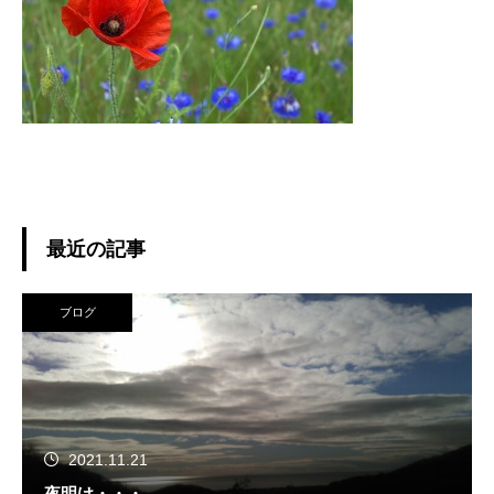
最近の記事
ブログ
2021.11.21
夜明け・・・