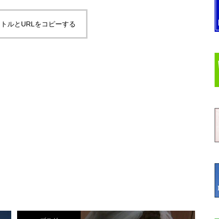
トルとURLをコピーする