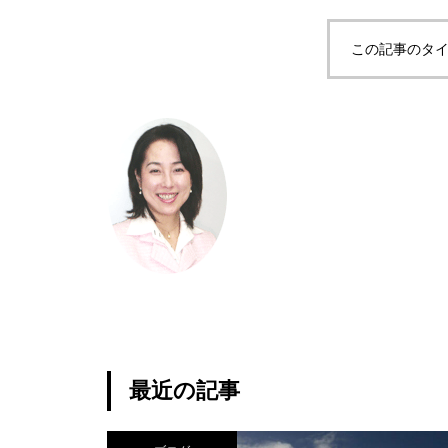
この記事のタイ
最近の記事