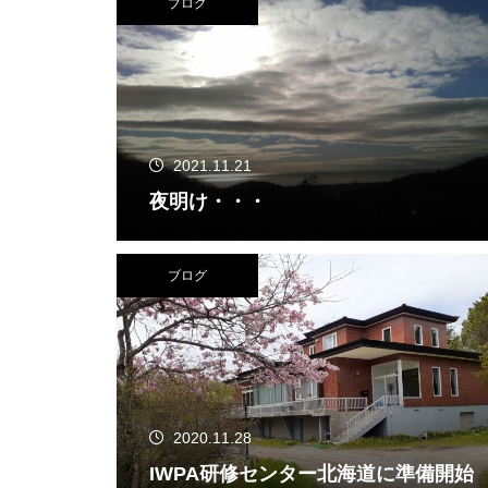
ブログ
2021.11.21
夜明け・・・
ブログ
2020.11.28
IWPA研修センター北海道に準備開始