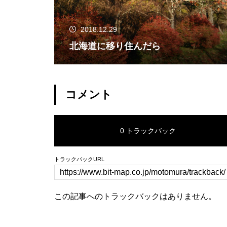
2018.12.29
北海道に移り住んだら
コメント
0 トラックバック
トラックバックURL
この記事へのトラックバックはありません。