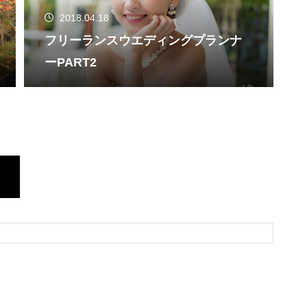
2018.04.18
フリーランスウエディングプランナ
ーPART2