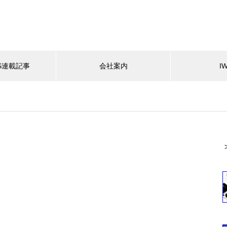
ES連載記事
会社案内
I