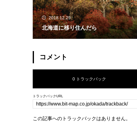
2018.12.29
北海道に移り住んだら
コメント
0 トラックバック
トラックバックURL
この記事へのトラックバックはありません。