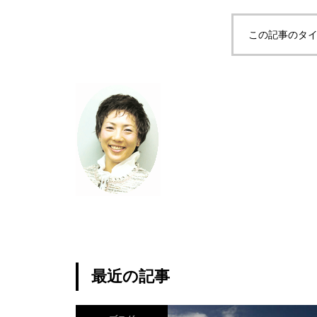
この記事のタイ
最近の記事