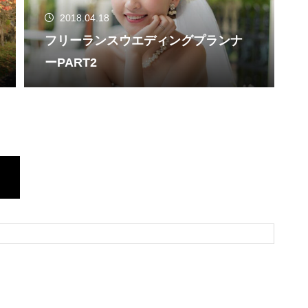
2018.04.18
フリーランスウエディングプランナ
ーPART2