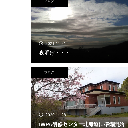
ブログ
2021.11.21
夜明け・・・
ブログ
2020.11.28
IWPA研修センター北海道に準備開始