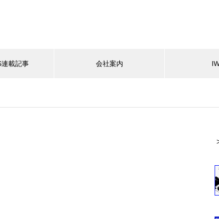
ES連載記事
会社案内
I