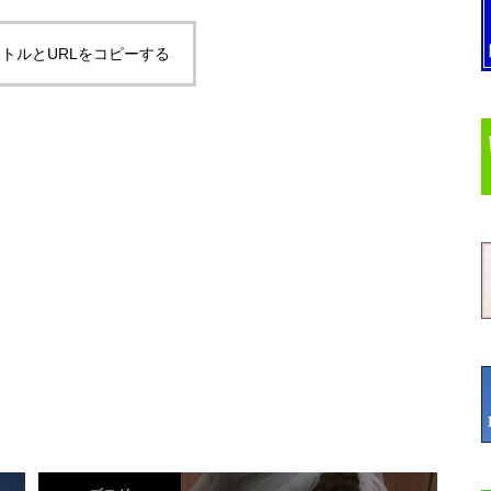
トルとURLをコピーする