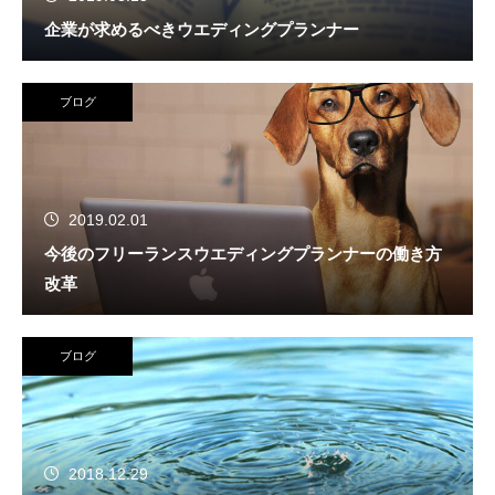
企業が求めるべきウエディングプランナー
ブログ
2019.02.01
今後のフリーランスウエディングプランナーの働き方
改革
ブログ
2018.12.29