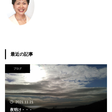
最近の記事
ブログ
2021.11.21
夜明け・・・