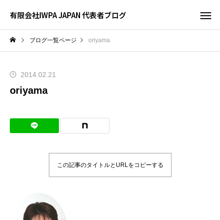
有限会社IWPA JAPAN 代表者ブログ
ブログ一覧ページ
oriyama
2014.02.21
oriyama
この記事のタイトルとURLをコピーする