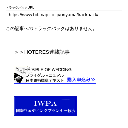
トラックバックURL
この記事へのトラックバックはありません。
＞＞HOTERES連載記事