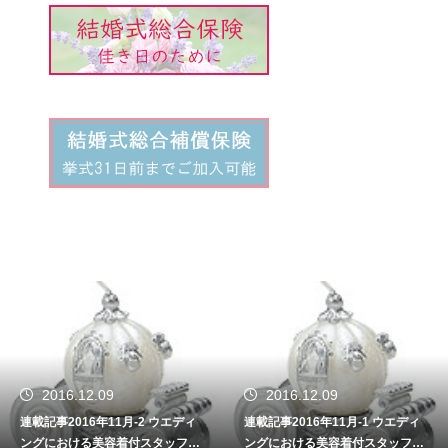
2016.12.09
2016.12.09
連載記事2016年11月-2 ウエディ
連載記事2016年11月-1 ウエディ
ングにおける美容着付スタッフの
ングにおける美容着付スタッフの