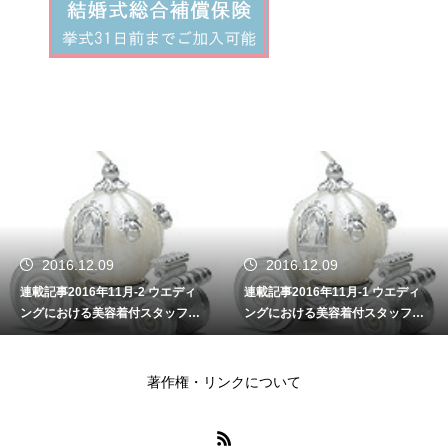
2016.12.09
2016.12.09
連載記事2016年11月-2 ウエディ
連載記事2016年11月-1 ウエディ
ングにおける美容着付スタッフの
ングにおける美容着付スタッフの
重要性
重要性
著作権・リンクについて