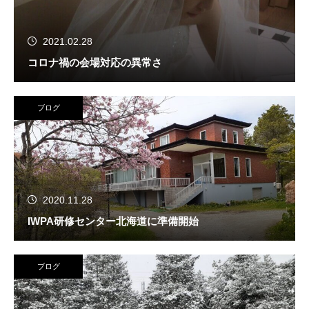
2021.02.28
コロナ禍の会場対応の異常さ
ブログ
2020.11.28
IWPA研修センター北海道に準備開始
ブログ