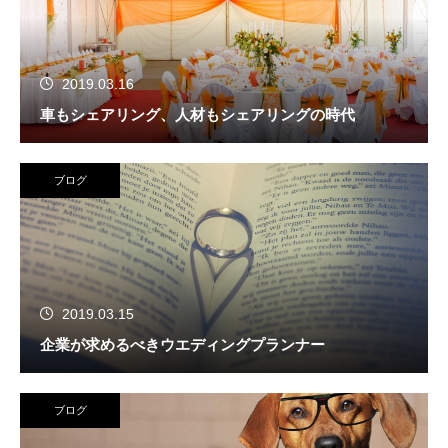
2019.03.16
車もシェアリング、人材もシェアリングの時代
ブログ
2019.03.15
企業が求めるべきウエディングプランナー
ブログ