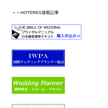
＞＞HOTERES連載記事