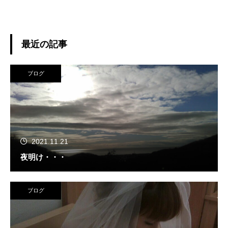
最近の記事
ブログ
2021.11.21
夜明け・・・
ブログ