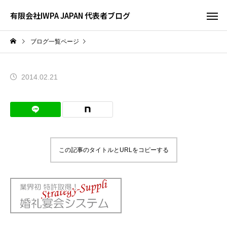
有限会社IWPA JAPAN 代表者ブログ
ブログ一覧ページ
2014.02.21
この記事のタイトルとURLをコピーする