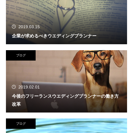
2019.03.15
企業が求めるべきウエディングプランナー
ブログ
2019.02.01
今後のフリーランスウエディングプランナーの働き方
改革
ブログ