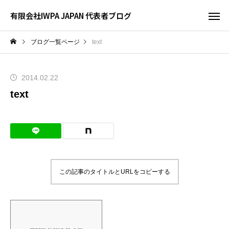
有限会社IWPA JAPAN 代表者ブログ
ブログ一覧ページ
text
2014.02.22
text
この記事のタイトルとURLをコピーする