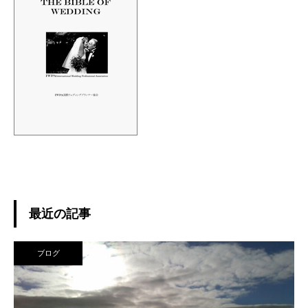
最近の記事
ブログ