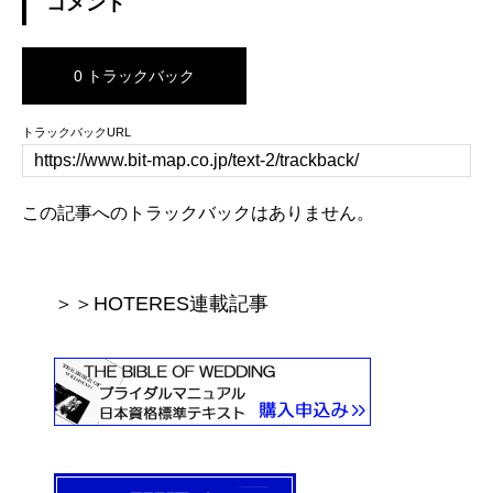
コメント
0 トラックバック
トラックバックURL
この記事へのトラックバックはありません。
＞＞HOTERES連載記事