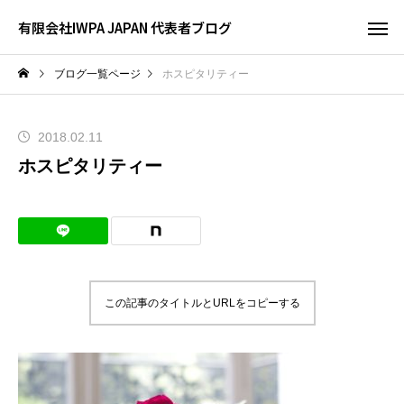
有限会社IWPA JAPAN 代表者ブログ
ブログ一覧ページ
ホスピタリティー
2018.02.11
ホスピタリティー
この記事のタイトルとURLをコピーする