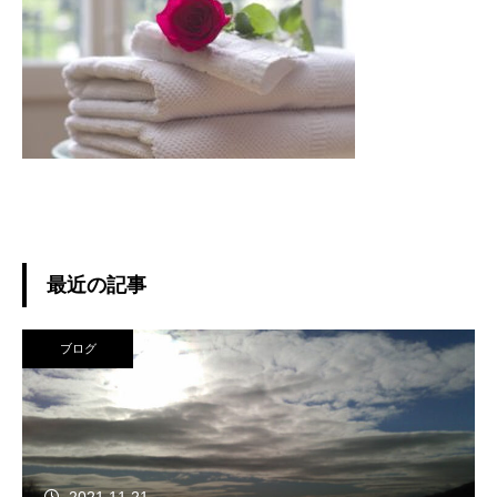
最近の記事
ブログ