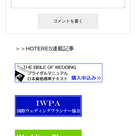
＞＞HOTERES連載記事