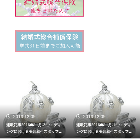
2016.12.09
2016.12.09
連載記事2016年11月-2 ウエディ
連載記事2016年11月-1 ウエディ
ングにおける美容着付スタッフの
ングにおける美容着付スタッフの
重要性
重要性