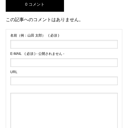
0 コメント
この記事へのコメントはありません。
名前（例：山田 太郎）
( 必須 )
E-MAIL
( 必須 ) - 公開されません -
URL