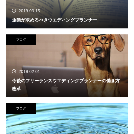
2019.03.15
企業が求めるべきウエディングプランナー
ブログ
2019.02.01
今後のフリーランスウエディングプランナーの働き方
改革
ブログ