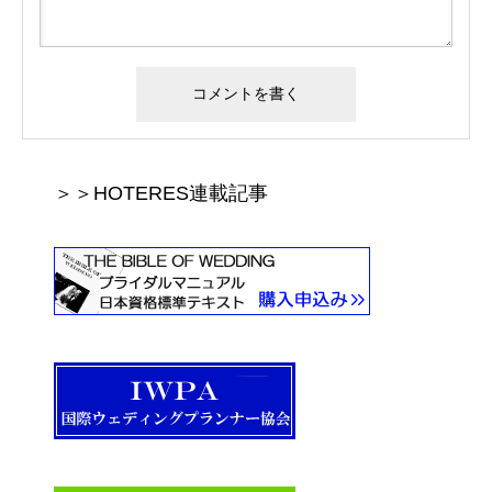
＞＞HOTERES連載記事