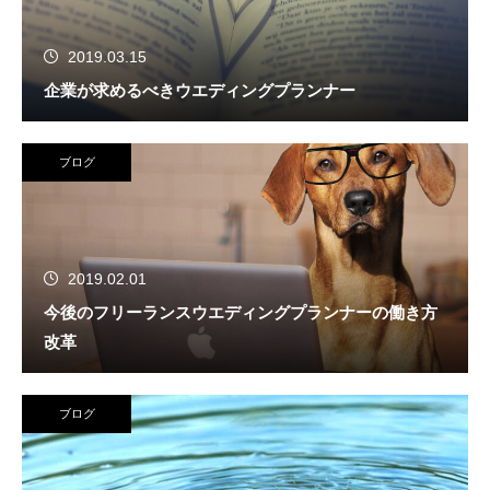
2019.03.15
企業が求めるべきウエディングプランナー
ブログ
2019.02.01
今後のフリーランスウエディングプランナーの働き方
改革
ブログ