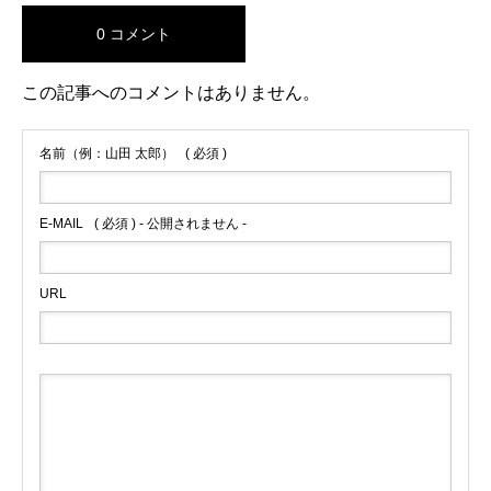
0 コメント
この記事へのコメントはありません。
名前（例：山田 太郎）
( 必須 )
E-MAIL
( 必須 ) - 公開されません -
URL