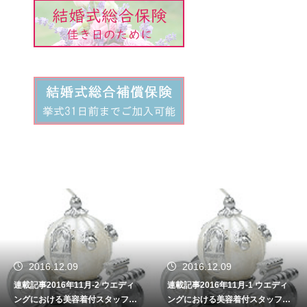
2016.12.09
2016.12.09
連載記事2016年11月-2 ウエディ
連載記事2016年11月-1 ウエディ
ングにおける美容着付スタッフの
ングにおける美容着付スタッフの