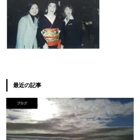
最近の記事
ブログ