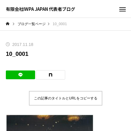
有限会社IWPA JAPAN 代表者ブログ
ブログ一覧ページ
10_0001
2017.11.18
10_0001
この記事のタイトルとURLをコピーする