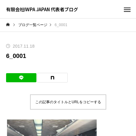
有限会社IWPA JAPAN 代表者ブログ
ブログ一覧ページ
6_0001
2017.11.18
6_0001
この記事のタイトルとURLをコピーする