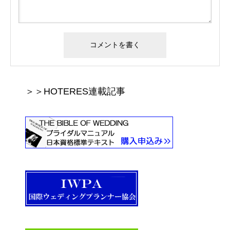
＞＞HOTERES連載記事