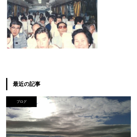
最近の記事
ブログ