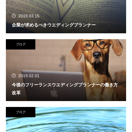
2019.03.15
企業が求めるべきウエディングプランナー
ブログ
2019.02.01
今後のフリーランスウエディングプランナーの働き方
改革
ブログ