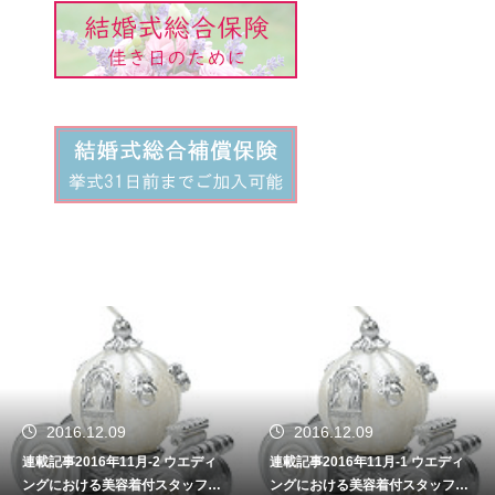
2016.12.09
2016.12.09
連載記事2016年11月-2 ウエディ
連載記事2016年11月-1 ウエディ
ングにおける美容着付スタッフの
ングにおける美容着付スタッフの