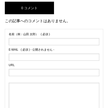
0 コメント
この記事へのコメントはありません。
名前（例：山田 太郎）
( 必須 )
E-MAIL
( 必須 ) - 公開されません -
URL