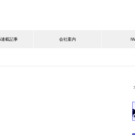
ES連載記事
会社案内
I