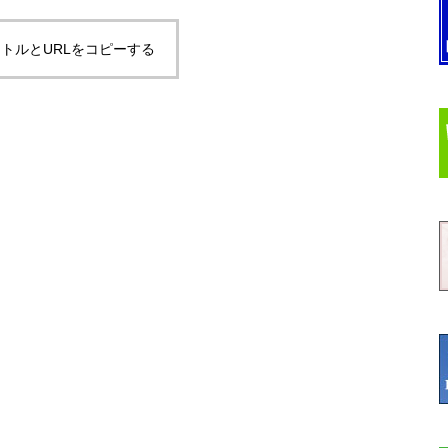
トルとURLをコピーする