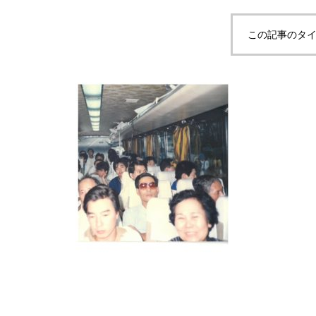
この記事のタイ