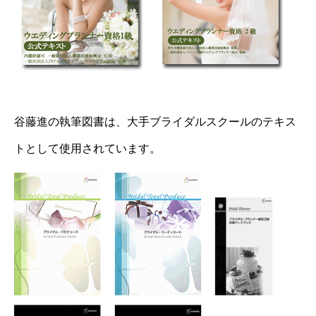
谷藤進の執筆図書は、大手ブライダルスクールのテキス
トとして使用されています。