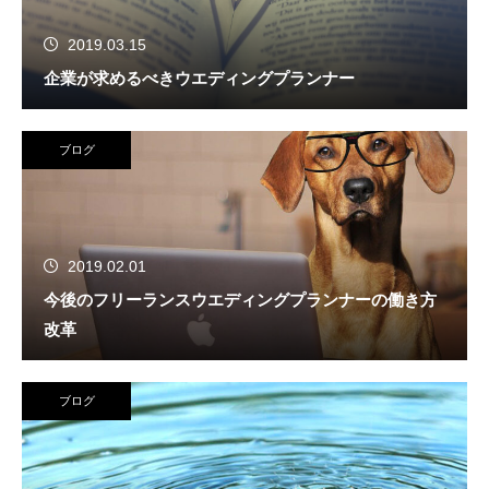
2019.03.15
企業が求めるべきウエディングプランナー
ブログ
2019.02.01
今後のフリーランスウエディングプランナーの働き方
改革
ブログ