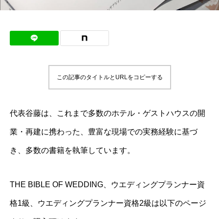
この記事のタイトルとURLをコピーする
代表谷藤は、これまで多数のホテル・ゲストハウスの開
業・再建に携わった、豊富な現場での実務経験に基づ
き、多数の書籍を執筆しています。
THE BIBLE OF WEDDING、ウエディングプランナー資
格1級、ウエディングプランナー資格2級は以下のページ