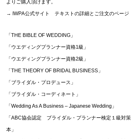
よりご購入頂けます。
→
IWPA公式サイト テキストの詳細とご注文のページ
「THE BIBLE OF WEDDING」
「ウエディングプランナー資格1級」
「ウエディングプランナー資格2級」
「THE THEORY OF BRIDAL BUSINESS」
「ブライダル・プロデュース」
「ブライダル・コーディネート」
「Wedding As A Business – Japanese Wedding」
「ABC協会認定 ブライダル・プランナー検定１級対策
本」