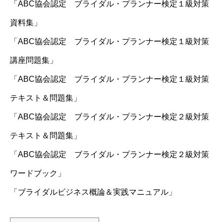
「ABC協会認定 ブライダル・プランナー検定１級対策
資料集」
「ABC協会認定 ブライダル・プランナー検定１級対策
講座問題集」
「ABC協会認定 ブライダル・プランナー検定１級対策
テキスト＆問題集」
「ABC協会認定 ブライダル・プランナー検定２級対策
テキスト＆問題集」
「ABC協会認定 ブライダル・プランナー検定２級対策
ワードブック」
「ブライダルビジネス概論＆実践マニュアル」