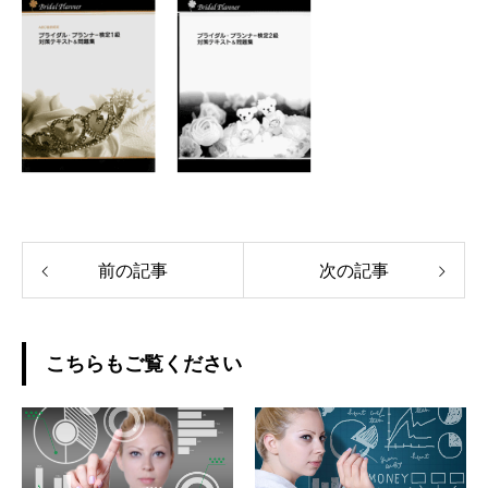
前の記事
次の記事
こちらもご覧ください