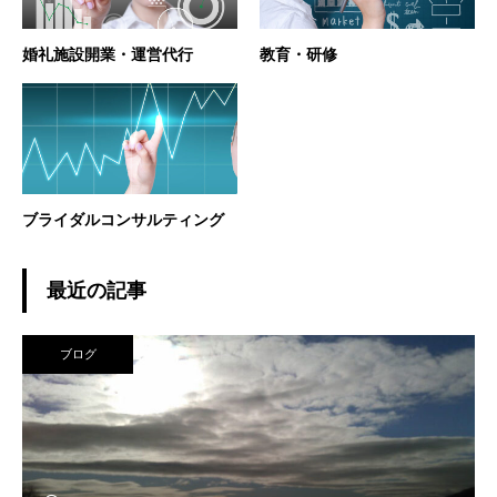
婚礼施設開業・運営代行
教育・研修
ブライダルコンサルティング
最近の記事
ブログ