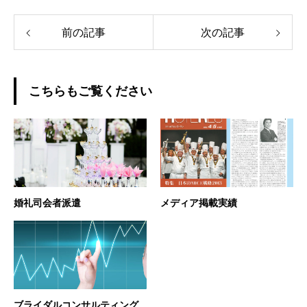
前の記事
次の記事
こちらもご覧ください
婚礼司会者派遣
メディア掲載実績
ブライダルコンサルティング