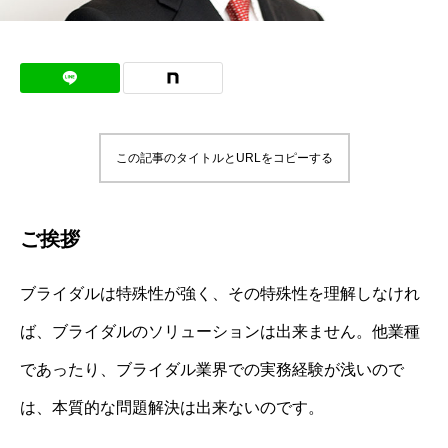
この記事のタイトルとURLをコピーする
ご挨拶
ブライダルは特殊性が強く、その特殊性を理解しなけれ
ば、ブライダルのソリューションは出来ません。他業種
であったり、ブライダル業界での実務経験が浅いので
は、本質的な問題解決は出来ないのです。