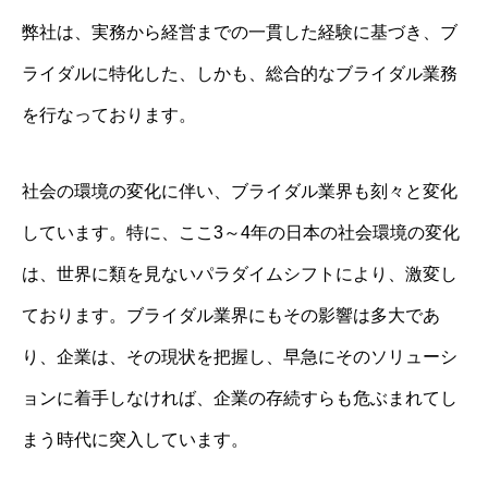
弊社は、実務から経営までの一貫した経験に基づき、ブ
ライダルに特化した、しかも、総合的なブライダル業務
を行なっております。
社会の環境の変化に伴い、ブライダル業界も刻々と変化
しています。特に、ここ3～4年の日本の社会環境の変化
は、世界に類を見ないパラダイムシフトにより、激変し
ております。ブライダル業界にもその影響は多大であ
り、企業は、その現状を把握し、早急にそのソリューシ
ョンに着手しなければ、企業の存続すらも危ぶまれてし
まう時代に突入しています。