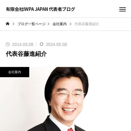
有限会社IWPA JAPAN 代表者ブログ
ブログ一覧ページ
会社案内
代表谷藤進紹介
2014.03.08
2024.05.08
代表谷藤進紹介
会社案内