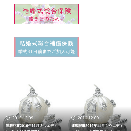
2016.12.09
2016.11.09
1月-2 ウエディ
連載記事2016年11月-1 ウエディ
連載記事2016年1