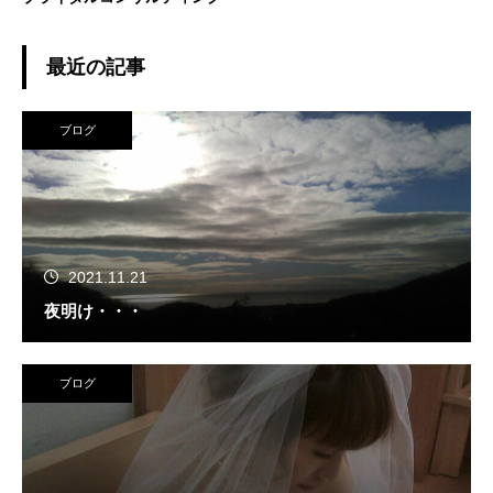
最近の記事
ブログ
2021.11.21
夜明け・・・
ブログ