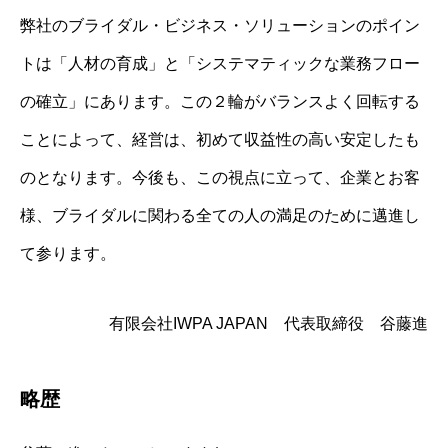
弊社のブライダル・ビジネス・ソリューションのポイン
トは「人材の育成」と「システマティックな業務フロー
の確立」にあります。この２輪がバランスよく回転する
ことによって、経営は、初めて収益性の高い安定したも
のとなります。今後も、この視点に立って、企業とお客
様、ブライダルに関わる全ての人の満足のために邁進し
て参ります。
有限会社IWPA JAPAN 代表取締役 谷藤進
略歴