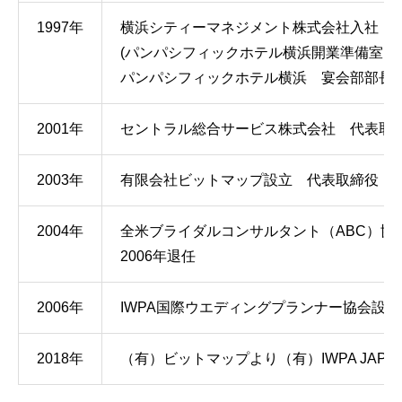
1997年
横浜シティーマネジメント株式会社入社
(パンパシフィックホテル横浜開業準備室）
パンパシフィックホテル横浜 宴会部部長
2001年
セントラル総合サービス株式会社 代表取
2003年
有限会社ビットマップ設立 代表取締役
2004年
全米ブライダルコンサルタント（ABC）協
2006年退任
2006年
IWPA国際ウエディングプランナー協会設
2018年
（有）ビットマップより（有）IWPA JAP