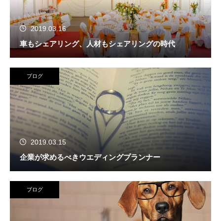
2019.03.16
車もシェアリング、人材もシェアリングの時代
ブログ
2019.03.15
企業が求めるべきウエディングプランナー
ブログ