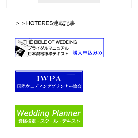
＞＞HOTERES連載記事