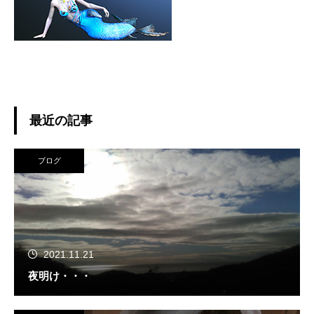
最近の記事
ブログ
2021.11.21
夜明け・・・