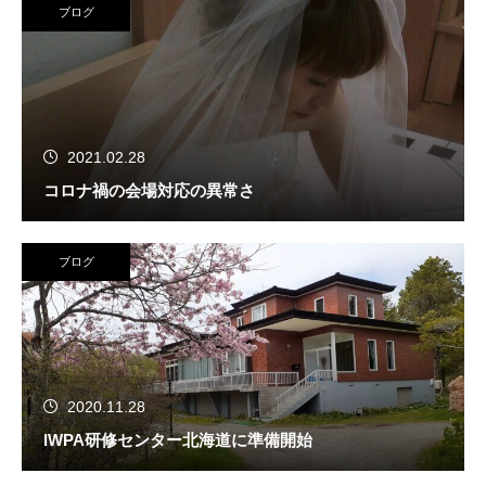
ブログ
2021.02.28
コロナ禍の会場対応の異常さ
ブログ
2020.11.28
IWPA研修センター北海道に準備開始