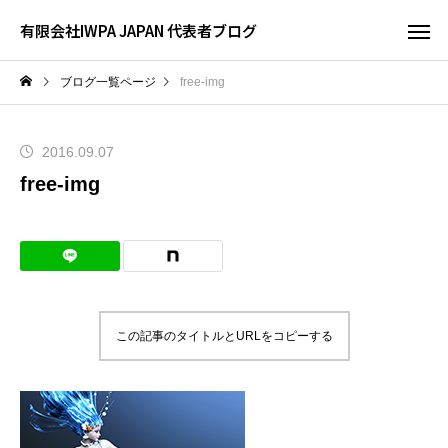
有限会社IWPA JAPAN 代表者ブログ
ブログ一覧ページ
free-img
2016.09.07
free-img
この記事のタイトルとURLをコピーする