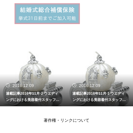
2016.12.09
2016.12.09
連載記事2016年11月-2 ウエディ
連載記事2016年11月-1 ウエディ
ングにおける美容着付スタッフの
ングにおける美容着付スタッフの
重要性
重要性
著作権・リンクについて