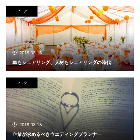
ブログ
2019.03.16
車もシェアリング、人材もシェアリングの時代
ブログ
2019.03.15
企業が求めるべきウエディングプランナー