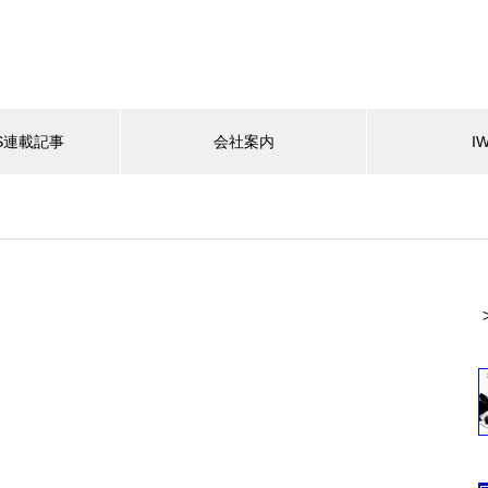
ES連載記事
会社案内
I