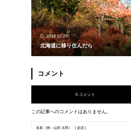
2018.12.29
北海道に移り住んだら
コメント
0 コメント
この記事へのコメントはありません。
名前（例：山田 太郎）
( 必須 )