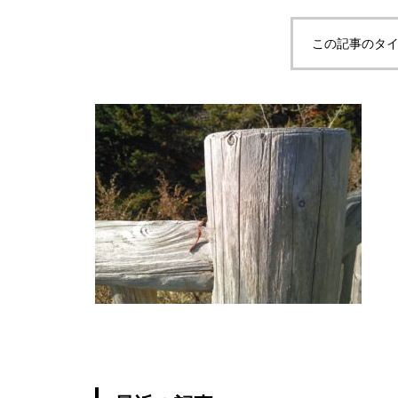
この記事のタイ