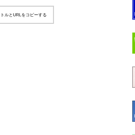
トルとURLをコピーする