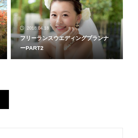
2018.04.18
フリーランスウエディングプランナ
ーPART2