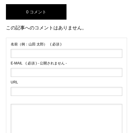
0 コメント
この記事へのコメントはありません。
名前（例：山田 太郎）
( 必須 )
E-MAIL
( 必須 ) - 公開されません -
URL