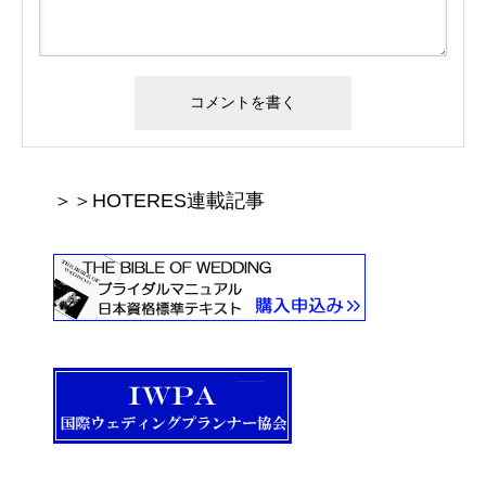
＞＞HOTERES連載記事