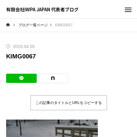
有限会社IWPA JAPAN 代表者ブログ
ブログ一覧ページ
KIMG0067
2019.04.05
KIMG0067
この記事のタイトルとURLをコピーする