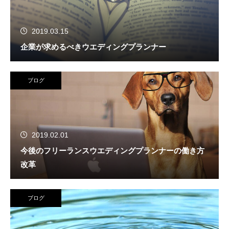
2019.03.15
企業が求めるべきウエディングプランナー
ブログ
2019.02.01
今後のフリーランスウエディングプランナーの働き方
改革
ブログ