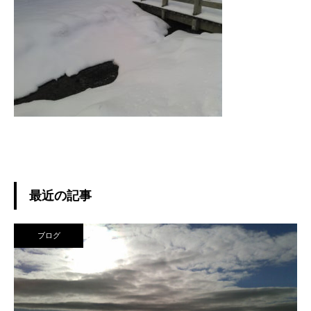
最近の記事
ブログ