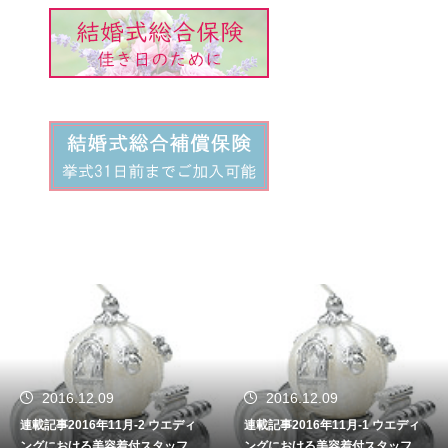
2016.12.09
2016.12.09
連載記事2016年11月-2 ウエディ
連載記事2016年11月-1 ウエディ
ングにおける美容着付スタッフの
ングにおける美容着付スタッフの