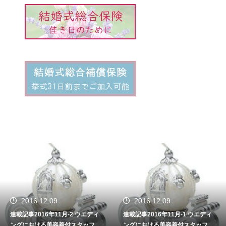
2016.12.09
2016.12.09
連載記事2016年11月-2 ウエディ
連載記事2016年11月-1 ウエディ
ングにおける美容着付スタッフの
ングにおける美容着付スタッフの