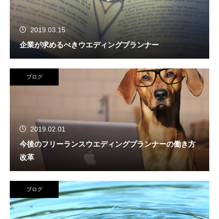
2019.03.15
企業が求めるべきウエディングプランナー
ブログ
2019.02.01
今後のフリーランスウエディングプランナーの働き方
改革
ブログ