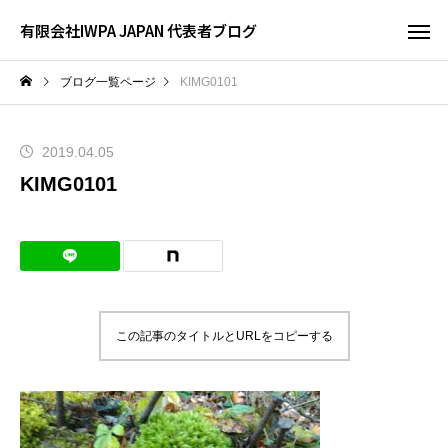
有限会社IWPA JAPAN 代表者ブログ
ブログ一覧ページ
KIMG0101
2019.04.05
KIMG0101
この記事のタイトルとURLをコピーする