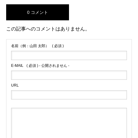
0 コメント
この記事へのコメントはありません。
名前（例：山田 太郎）
( 必須 )
E-MAIL
( 必須 ) - 公開されません -
URL