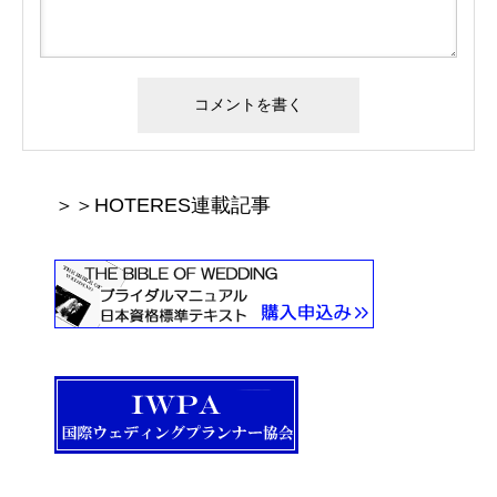
＞＞HOTERES連載記事