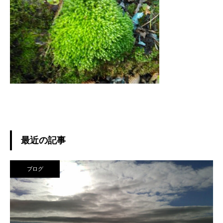
最近の記事
ブログ