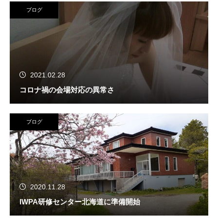
ブログ
2021.02.28
コロナ禍の会場対応の異常さ
ブログ
2020.11.28
IWPA研修センター北海道に準備開始