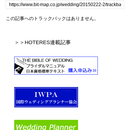
この記事へのトラックバックはありません。
＞＞HOTERES連載記事