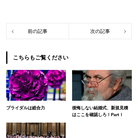
前の記事
次の記事
こちらもご覧ください
ブライダルは総合力
後悔しない結婚式、新規見積
はここを確認しろ！PartⅠ