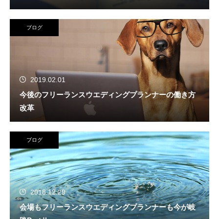
ブログ
2019.02.01
今後のフリーランスウエディングプランナーの働き方
改革
ブログ
2018.12.29
会場もフリーランスウエディングプランナーも今が岐