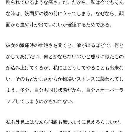
削られているような痛さ」だ。だから、私は今でもそん
な時は、洗面所の鏡の前に立ってしまう。なぜなら、顔
面から血や汁が出ていないか確認するためである。
彼女の激痛時の壮絶さを聞くと、涙が出るほどで、何と
かしてあげたい、何とかならないのかと怒りに似たもの
が込み上げてくるが、私にはどうしてやることも出来な
い。そのもどかしさからか物凄いストレスに襲われてし
まう。多分、自分も同じ状態だから、自分とオーバーラ
ップしてしまうのかも知れない。
私も外見上はなんら問題も無いように見えるらしいが、