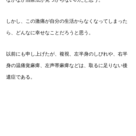
しかし、この激痛が自分の生活からなくなってしまった
ら、どんなに幸せなことだろうと思う。
以前にも申し上げたが、複視、左半身のしびれや、右半
身の温痛覚麻痺、左声帯麻痺などは、取るに足りない後
遺症である。