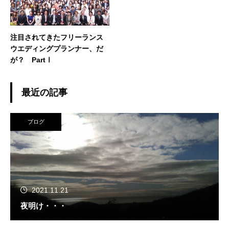
注目されてきたフリーランス
ウエディングプランナー、だ
が？ PartⅠ
最近の記事
ブログ
2021.11.21
夜明け・・・