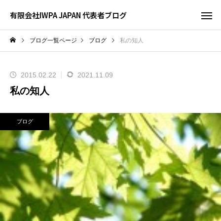
有限会社IWPA JAPAN 代表者ブログ
ブログ一覧ページ
ブログ
私の知人
2015.02.22
2021.11.09
私の知人
ブログ