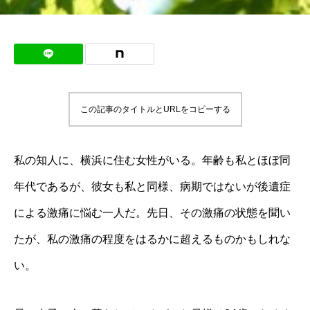
この記事のタイトルとURLをコピーする
私の知人に、横浜に住む女性がいる。年齢も私とほぼ同
年代であるが、彼女も私と同様、病期ではないが後遺症
による激痛に悩む一人だ。先日、その激痛の状態を聞い
たが、私の激痛の程度をはるかに超えるものかもしれな
い。