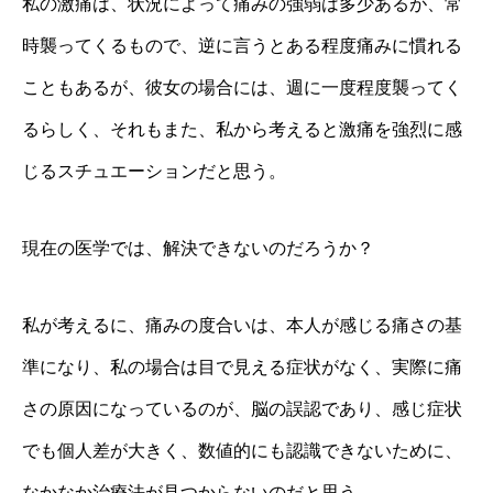
私の激痛は、状況によって痛みの強弱は多少あるが、常
時襲ってくるもので、逆に言うとある程度痛みに慣れる
こともあるが、彼女の場合には、週に一度程度襲ってく
るらしく、それもまた、私から考えると激痛を強烈に感
じるスチュエーションだと思う。
現在の医学では、解決できないのだろうか？
私が考えるに、痛みの度合いは、本人が感じる痛さの基
準になり、私の場合は目で見える症状がなく、実際に痛
さの原因になっているのが、脳の誤認であり、感じ症状
でも個人差が大きく、数値的にも認識できないために、
なかなか治療法が見つからないのだと思う。