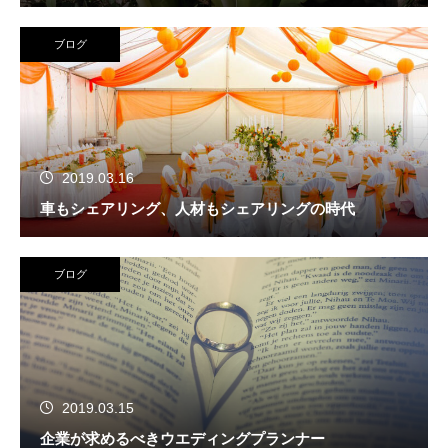
ブログ
2019.03.16
車もシェアリング、人材もシェアリングの時代
ブログ
2019.03.15
企業が求めるべきウエディングプランナー