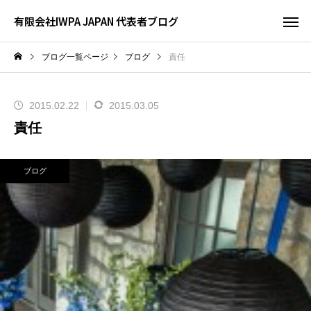
有限会社IWPA JAPAN 代表者ブログ
ブログ一覧ページ
ブログ
責任
2015.02.22
2015.03.05
責任
ブログ