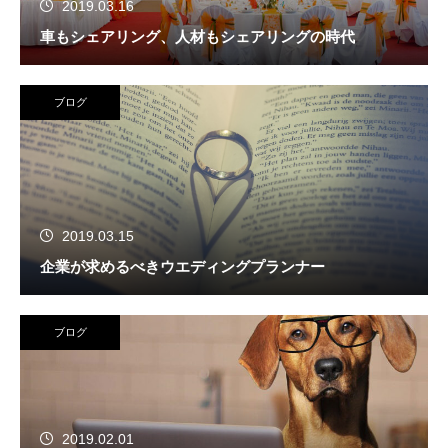
2019.03.16
車もシェアリング、人材もシェアリングの時代
ブログ
2019.03.15
企業が求めるべきウエディングプランナー
ブログ
2019.02.01