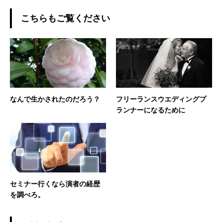
こちらもご覧ください
なんで生かされたのだろう？
フリーランスウエディングプ
ランナーになるために
セミナー行くなら演者の経歴
を調べろ。