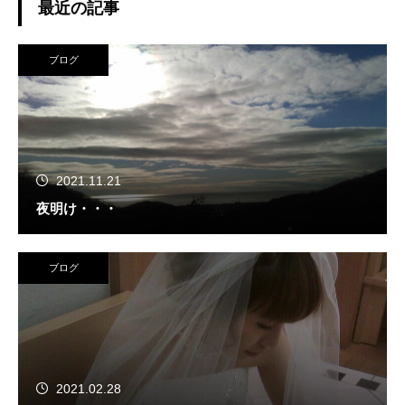
最近の記事
ブログ
2021.11.21
夜明け・・・
ブログ
2021.02.28