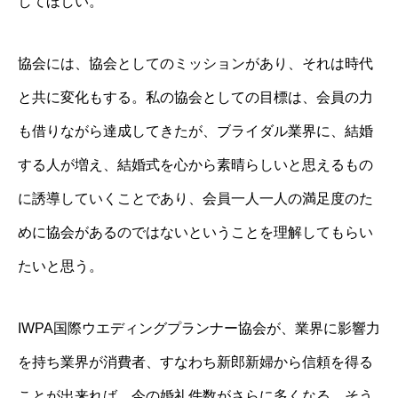
してほしい。
協会には、協会としてのミッションがあり、それは時代
と共に変化もする。私の協会としての目標は、会員の力
も借りながら達成してきたが、ブライダル業界に、結婚
する人が増え、結婚式を心から素晴らしいと思えるもの
に誘導していくことであり、会員一人一人の満足度のた
めに協会があるのではないということを理解してもらい
たいと思う。
IWPA国際ウエディングプランナー協会が、業界に影響力
を持ち業界が消費者、すなわち新郎新婦から信頼を得る
ことが出来れば、今の婚礼件数がさらに多くなる。そう