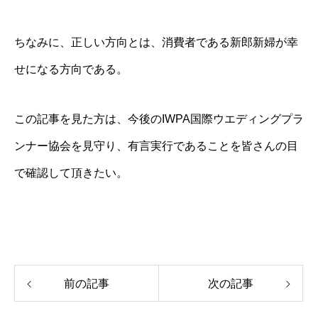
ちなみに、正しい方向とは、消費者である新郎新婦が幸
せになる方向である。
この記事を見た方は、今後のIWPA国際ウエディングプラ
ンナー協会を見守り、有言実行であることを皆さんの目
で確認して頂きたい。
前の記事
次の記事