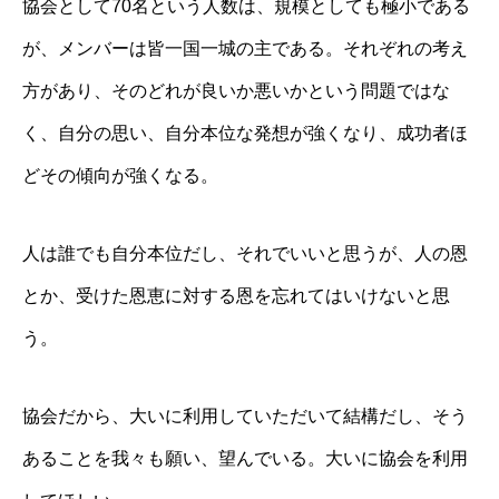
協会として70名という人数は、規模としても極小である
が、メンバーは皆一国一城の主である。それぞれの考え
方があり、そのどれが良いか悪いかという問題ではな
く、自分の思い、自分本位な発想が強くなり、成功者ほ
どその傾向が強くなる。
人は誰でも自分本位だし、それでいいと思うが、人の恩
とか、受けた恩恵に対する恩を忘れてはいけないと思
う。
協会だから、大いに利用していただいて結構だし、そう
あることを我々も願い、望んでいる。大いに協会を利用