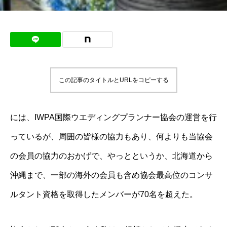
この記事のタイトルとURLをコピーする
には、IWPA国際ウエディングプランナー協会の運営を行
っているが、周囲の皆様の協力もあり、何よりも当協会
の会員の協力のおかげで、やっとというか、北海道から
沖縄まで、一部の海外の会員も含め協会最高位のコンサ
ルタント資格を取得したメンバーが70名を超えた。