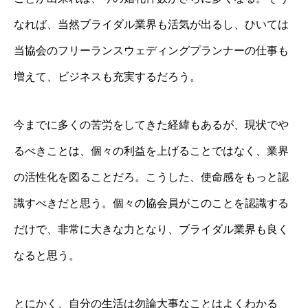
なれば、当然ブライダル業界も活気が出るし、ひいては
当協会のフリーランスウェディングプランナーの仕事も
増えて、ビジネスも充実するだろう。
今までに多くの苦労をしてきた経緯もあるが、現状でや
るべきことは、個々の利益を上げることではなく、業界
の活性化を図ることだろ。こうした、使命感をもっと認
識すべきだと思う。個々の協会員がこのことを認識する
だけで、非常に大きな力となり、ブライダル業界も良く
なると思う。
とにかく、自分の生活は勿論大事なことはよくわかる