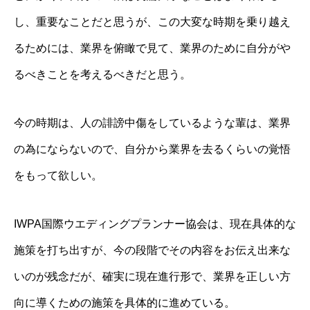
し、重要なことだと思うが、この大変な時期を乗り越え
るためには、業界を俯瞰で見て、業界のために自分がや
るべきことを考えるべきだと思う。
今の時期は、人の誹謗中傷をしているような輩は、業界
の為にならないので、自分から業界を去るくらいの覚悟
をもって欲しい。
IWPA国際ウエディングプランナー協会は、現在具体的な
施策を打ち出すが、今の段階でその内容をお伝え出来な
いのが残念だが、確実に現在進行形で、業界を正しい方
向に導くための施策を具体的に進めている。