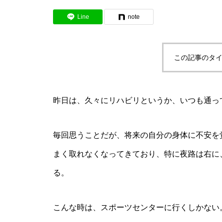
Line
note
この記事のタイ
昨日は、久々にリハビリというか、いつも通っ
毎回思うことだが、将来の自分の身体に不安を
まく取れなくなってきており、特に夜路は右に
る。
こんな時は、スポーツセンターに行くしかない