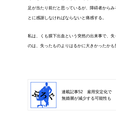
足が当たり前だと思っているが、障碍者からみ
とに感謝しなければならないと痛感する。
私は、くも膜下出血という突然の出来事で、失
のは、失ったものよりはるかに大きかったかも
連載記事52 雇用安定化で
無婚層が減少する可能性も