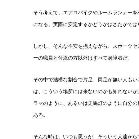
そう考えて、エアロバイクやルームランナーを
になる。実際に安定するかどうかはさだかでは
しかし、そんな不安を抱えながら、スポーツセ
ーの職員と付添の方以外はすべて身障者だ。
その中で結構な割合で片足、両足が無い人もい
は、こういう場所には来ないのかも知れないが
ラマのように、あるいは走馬灯のように自分の
ある。
そんな時は、いつも思うが、そういう人達から