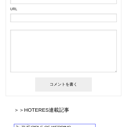
URL
＞＞HOTERES連載記事