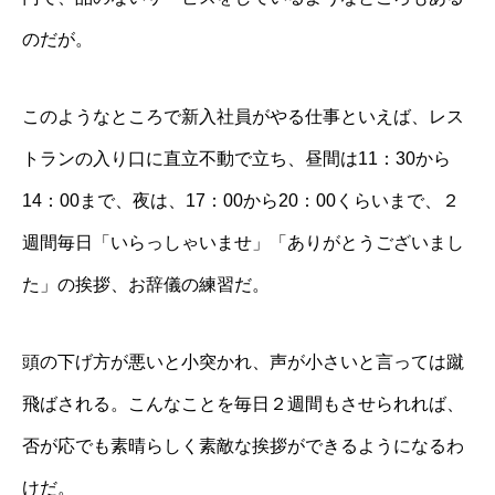
のだが。
このようなところで新入社員がやる仕事といえば、レス
トランの入り口に直立不動で立ち、昼間は11：30から
14：00まで、夜は、17：00から20：00くらいまで、２
週間毎日「いらっしゃいませ」「ありがとうございまし
た」の挨拶、お辞儀の練習だ。
頭の下げ方が悪いと小突かれ、声が小さいと言っては蹴
飛ばされる。こんなことを毎日２週間もさせられれば、
否が応でも素晴らしく素敵な挨拶ができるようになるわ
けだ。