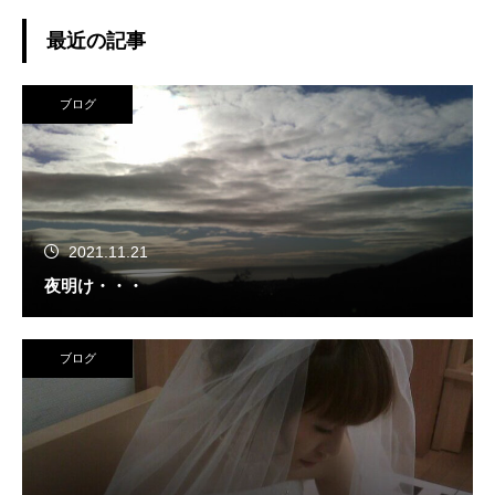
最近の記事
ブログ
2021.11.21
夜明け・・・
ブログ