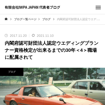
有限会社IWPA JAPAN 代表者ブログ
ブログ一覧ページ
ブログ
内閣府認可財団法人認定ウエディングプランナー資格検定が出来るまでの30年＜4＞職場に配属されて
2017.11.20
2021.11.10
内閣府認可財団法人認定ウエディングプラン
ナー資格検定が出来るまでの30年＜4＞職場
に配属されて
ブログ