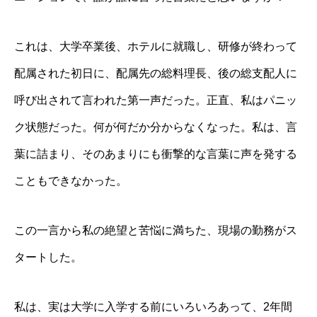
これは、大学卒業後、ホテルに就職し、研修が終わって
配属された初日に、配属先の総料理長、後の総支配人に
呼び出されて言われた第一声だった。正直、私はパニッ
ク状態だった。何が何だか分からなくなった。私は、言
葉に詰まり、そのあまりにも衝撃的な言葉に声を発する
こともできなかった。
この一言から私の絶望と苦悩に満ちた、現場の勤務がス
タートした。
私は、実は大学に入学する前にいろいろあって、2年間