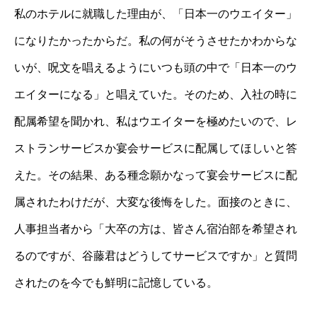
私のホテルに就職した理由が、「日本一のウエイター」
になりたかったからだ。私の何がそうさせたかわからな
いが、呪文を唱えるようにいつも頭の中で「日本一のウ
エイターになる」と唱えていた。そのため、入社の時に
配属希望を聞かれ、私はウエイターを極めたいので、レ
ストランサービスか宴会サービスに配属してほしいと答
えた。その結果、ある種念願かなって宴会サービスに配
属されたわけだが、大変な後悔をした。面接のときに、
人事担当者から「大卒の方は、皆さん宿泊部を希望され
るのですが、谷藤君はどうしてサービスですか」と質問
されたのを今でも鮮明に記憶している。