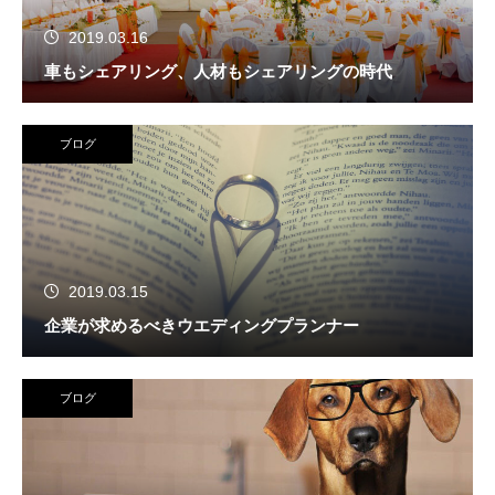
2019.03.16
車もシェアリング、人材もシェアリングの時代
ブログ
2019.03.15
企業が求めるべきウエディングプランナー
ブログ