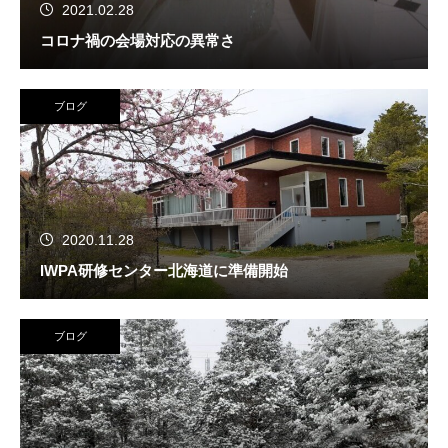
2021.02.28
コロナ禍の会場対応の異常さ
ブログ
2020.11.28
IWPA研修センター北海道に準備開始
ブログ