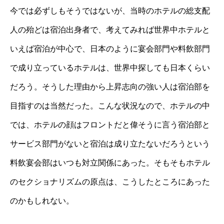
今では必ずしもそうではないが、当時のホテルの総支配
人の殆どは宿泊出身者で、考えてみれば世界中ホテルと
いえば宿泊が中心で、日本のように宴会部門や料飲部門
で成り立っているホテルは、世界中探しても日本くらい
だろう。そうした理由から上昇志向の強い人は宿泊部を
目指すのは当然だった。こんな状況なので、ホテルの中
では、ホテルの顔はフロントだと偉そうに言う宿泊部と
サービス部門がないと宿泊は成り立たないだろうという
料飲宴会部はいつも対立関係にあった。そもそもホテル
のセクショナリズムの原点は、こうしたところにあった
のかもしれない。