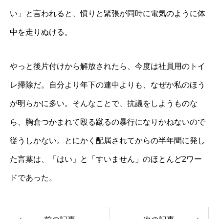
い」と言われると、憤りと緊張が同時に電気のように体
中を走りぬける。
やっと後片付けから解放されたら、今度は社員用のトイ
レ掃除だ。自分より年下の連中よりも、なぜか私のほう
が明らかに多い。そんなことで、抗議をしようものな
ら、胸倉つかまれて殴る蹴るの暴行になりかねないので
従うしかない。とにかく配属されてからの半年間に発し
た言葉は、「はい」と「すいません」のほとんど2ワー
ドであった。