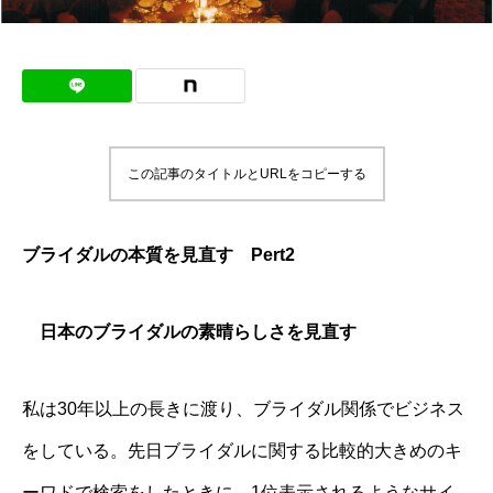
この記事のタイトルとURLをコピーする
ブライダルの本質を見直す Pert2
日本のブライダルの素晴らしさを見直す
私は30年以上の長きに渡り、ブライダル関係でビジネス
をしている。先日ブライダルに関する比較的大きめのキ
ーワドで検索をしたときに、1位表示されるようなサイ