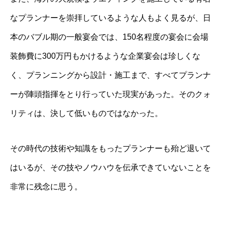
なプランナーを崇拝しているような人もよく見るが、日
本のバブル期の一般宴会では、150名程度の宴会に会場
装飾費に300万円もかけるような企業宴会は珍しくな
く、プランニングから設計・施工まで、すべてプランナ
ーが陣頭指揮をとり行っていた現実があった。そのクォ
リティは、決して低いものではなかった。
その時代の技術や知識をもったプランナーも殆ど退いて
はいるが、その技やノウハウを伝承できていないことを
非常に残念に思う。