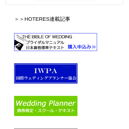
＞＞HOTERES連載記事