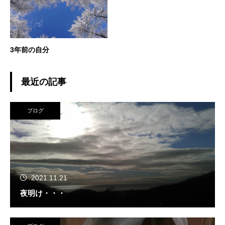
3年前の自分
最近の記事
ブログ
2021.11.21
夜明け・・・