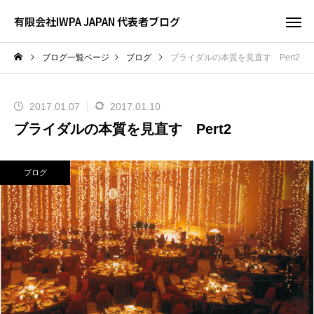
有限会社IWPA JAPAN 代表者ブログ
ブログ一覧ページ
ブログ
ブライダルの本質を見直す Pert2
2017.01.07
2017.01.10
ブライダルの本質を見直す Pert2
ブログ