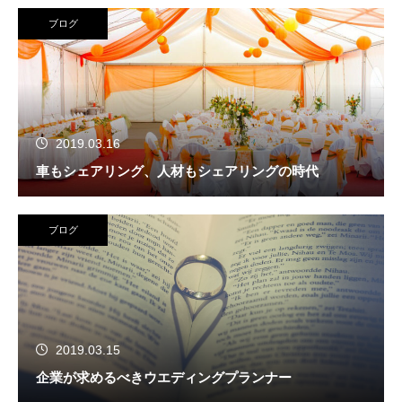
ブログ
2019.03.16
車もシェアリング、人材もシェアリングの時代
ブログ
2019.03.15
企業が求めるべきウエディングプランナー