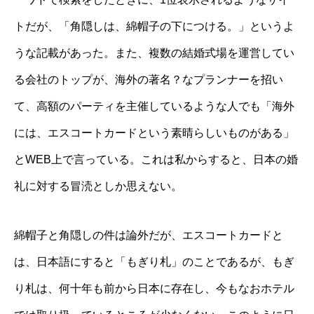
トだが、「角隠しは、綿帽子の下につける。」というよ
うな記載があった。また、複数の結婚式場を運営してい
る会社のトップが、海外の著名？なプランナーを招い
て、高額のパーティを主催しているような人でも「海外
には、エスコートカードという素晴らしいものがある」
とWEB上で言っている。これは私からすると、日本の婚
礼に対する冒涜としか思えない。
綿帽子と角隠しの件は論外だが、エスコートカードと
は、日本語にすると「もぎり札」のことであるが、もぎ
り札は、何十年も前から日本に存在し、今もなおホテル