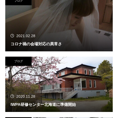
ブログ
2021.02.28
コロナ禍の会場対応の異常さ
ブログ
2020.11.28
IWPA研修センター北海道に準備開始