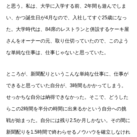
と思う。私は、大学に入学する前、2年間も遊んでしま
い、かつ誕生日が4月なので、入社してすぐ25歳になっ
た。大学時代は、84席のレストランと併設するケーキ屋
さんをオーナーの元、取り仕切っていたので、このよう
な単純な仕事は、仕事じゃないと思っていた。
ところが、新聞配りというこんな単純な仕事に、仕事が
できると思っていた自分が、3時間もかかってしまう。
せっかちな自分は納得できなかった。そこで、どうした
らこの2時間を半分の時間に出来るかという自分への挑
戦が始まった。自分には残り2.5か月しかない。その間に
新聞配りを1.5時間で終わらせるノウハウを確立しなけれ