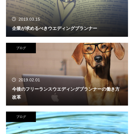
2019.03.15
企業が求めるべきウエディングプランナー
ブログ
2019.02.01
今後のフリーランスウエディングプランナーの働き方
改革
ブログ