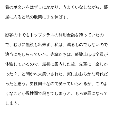
着のボタンをはずしにかかり、うまくいなしながら、部
屋に入ると私の股間に手を伸ばす。
顧客の中でもトップクラスの利用金額を誇っていたの
で、むげに無視も出来ず、私は、減るものでもないので
適当にあしらっていた。先輩たちは、経験上ほぼ全員が
体験しているので、最初に案内した後、先輩に「楽しか
った？」と聞かれ大笑いされた。実におおらかな時代だ
ったと思う。男性同士なので笑っていられるが、このよ
うなことが異性間で起きてしまうと、もろ犯罪になって
しまう。