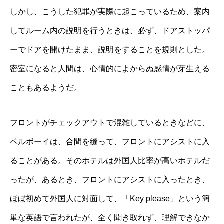
しかし、こうした犯罪が実際に起こっているため、案内
してルーム内の説明を行うときは、必ず、ドアストッパ
ーでドアを開けたまま、説明をすることを規則とした。
密室になると人間は、心情的によからぬ感情が芽生える
こともあるようだ。
フロントがチェックアウトで混雑しているときなどに、
ベルボーイは、合間を縫って、フロントにアシストに入
ることがある。そのホテルは外国人比率が高いホテルだ
ったが、あるとき、フロントにアシストに入ったとき、
ほぼ初めて外国人に対面して、「Key please」という簡
単な英語で言われたが、全く聞き取れず、理解できなか