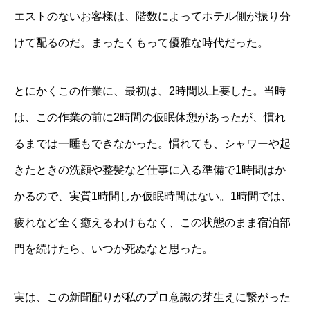
エストのないお客様は、階数によってホテル側が振り分
けて配るのだ。まったくもって優雅な時代だった。
とにかくこの作業に、最初は、2時間以上要した。当時
は、この作業の前に2時間の仮眠休憩があったが、慣れ
るまでは一睡もできなかった。慣れても、シャワーや起
きたときの洗顔や整髪など仕事に入る準備で1時間はか
かるので、実質1時間しか仮眠時間はない。1時間では、
疲れなど全く癒えるわけもなく、この状態のまま宿泊部
門を続けたら、いつか死ぬなと思った。
実は、この新聞配りが私のプロ意識の芽生えに繋がった