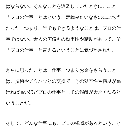
ばならない。そんなことを追及していたときに、ふと、
「プロの仕事」とはという、定義みたいなものにぶち当
たった。つまり、誰でもできるようなことは、プロの仕
事ではない。素人の何倍もの効率性や精度があってこそ
「プロの仕事」と言えるということに気づかされた。
さらに思ったことは、仕事、つまりお金をもらうこと
は、技術やノウハウとの交換で、その効率性や精度が高
ければ高いほどプロの仕事としての報酬が大きくなると
いうことだ。
そして、どんな仕事にも、プロの領域があるということ