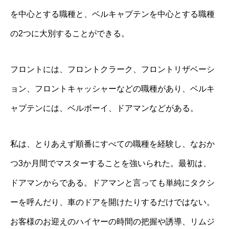
を中心とする職種と、ベルキャプテンを中心とする職種
の2つに大別することができる。
フロントには、フロントクラーク、フロントリザベーシ
ョン、フロントキャッシャーなどの職種があり、ベルキ
ャプテンには、ベルボーイ、ドアマンなどがある。
私は、とりあえず順番にすべての職種を経験し、なおか
つ3か月間でマスターすることを強いられた。最初は、
ドアマンからである。ドアマンと言っても単純にタクシ
ーを呼んだり、車のドアを開けたりするだけではない。
お客様のお迎えのハイヤーの時間の把握や誘導、リムジ