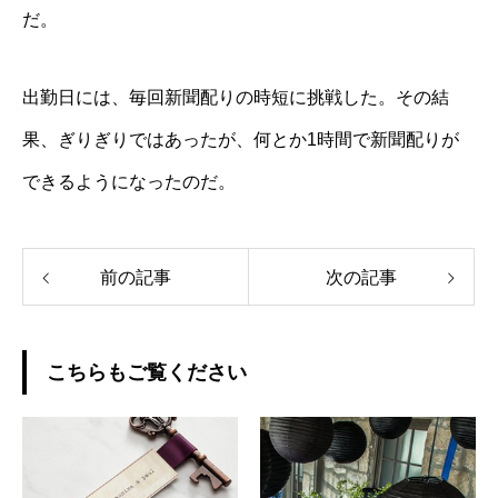
だ。
出勤日には、毎回新聞配りの時短に挑戦した。その結
果、ぎりぎりではあったが、何とか1時間で新聞配りが
できるようになったのだ。
前の記事
次の記事
こちらもご覧ください