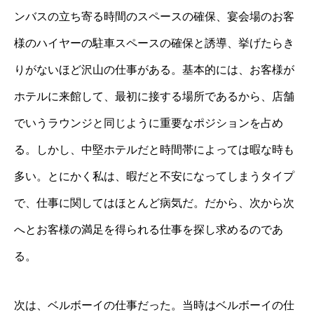
ンバスの立ち寄る時間のスペースの確保、宴会場のお客
様のハイヤーの駐車スペースの確保と誘導、挙げたらき
りがないほど沢山の仕事がある。基本的には、お客様が
ホテルに来館して、最初に接する場所であるから、店舗
でいうラウンジと同じように重要なポジションを占め
る。しかし、中堅ホテルだと時間帯によっては暇な時も
多い。とにかく私は、暇だと不安になってしまうタイプ
で、仕事に関してはほとんど病気だ。だから、次から次
へとお客様の満足を得られる仕事を探し求めるのであ
る。
次は、ベルボーイの仕事だった。当時はベルボーイの仕