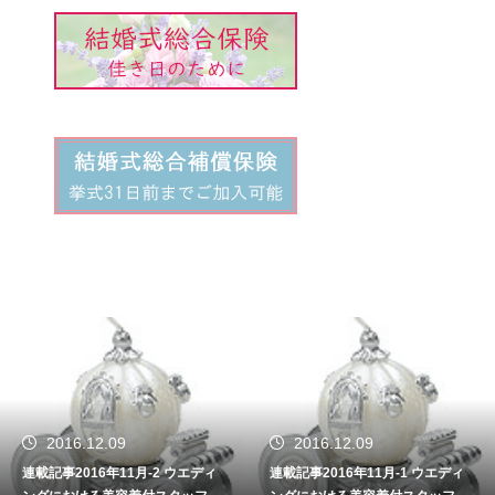
2016.12.09
2016.11.09
連載記事2016年11月-1 ウエディ
連載記事2016年10-2 サービス