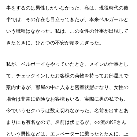
事をするのは男性しかいなかった。私は、現役時代の後
半では、その存在も目立ってきたが、本来ベルガールと
いう職種はなかった。私は、この女性の仕事が出現して
きたときに、ひとつの不安が頭をよぎった。
私が、ベルボーイをやっていたとき、メインの仕事とし
て、チェックインしたお客様の荷物を持ってお部屋まで
案内するが、部屋の中に入ると密室状態になり、女性の
場合は非常に危険なお客様もいる。実際に男の私でも、
今でいうセクハラは数え切れなかった。名前を出すとあ
まりにも有名なので、名前は伏せるが、○○流のKFさん
という男性などは、エレベーターに乗ったとたんに、上