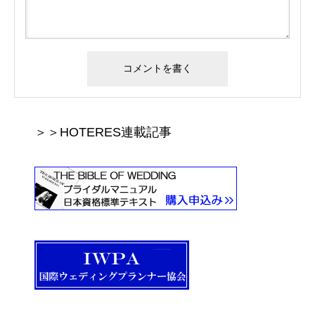
＞＞HOTERES連載記事