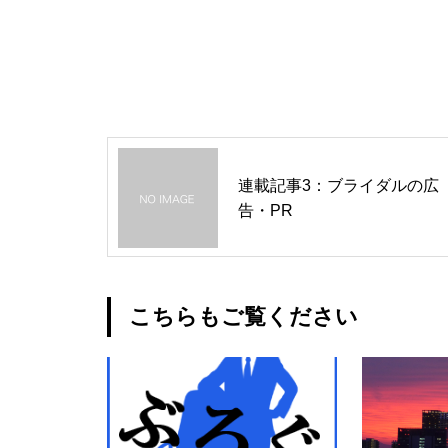
連載記事3：ブライダルの広
告・PR
こちらもご覧ください