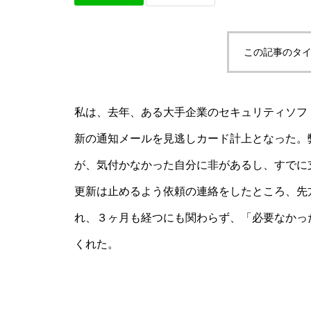
この記事のタイ
私は、去年、ある大手企業のセキュリティソフト
新の通知メールを見逃しカード計上となった。
が、気付かなかった自分に非があるし、すでに
更新は止めるよう依頼の連絡をしたところ、先
れ、３ヶ月も経つにも関わらず、「必要なかっ
くれた。