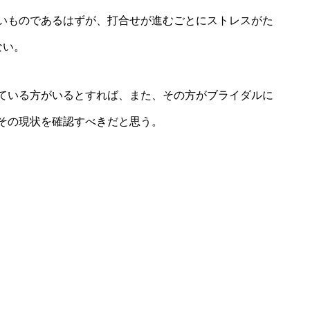
いものであるはずが、打合せが進むごとにストレスがた
ない。
ている方がいるとすれば、また、その方がブライダルに
その現状を確認すべきだと思う。