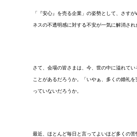
「『安心』を売る企業」の姿勢として、さすがw
ネスの不透明感に対する不安が一気に解消され
さて、会場の皆さまは、今、世の中に溢れてい
ことがあるだろうか。「いやぁ、多くの婚礼を
っていないだろうか。
最近、ほとんど毎日と言ってよいほど多くの苦