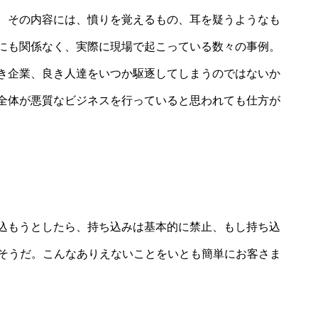
。その内容には、憤りを覚えるもの、耳を疑うようなも
にも関係なく、実際に現場で起こっている数々の事例。
き企業、良き人達をいつか駆逐してしまうのではないか
全体が悪質なビジネスを行っていると思われても仕方が
込もうとしたら、持ち込みは基本的に禁止、もし持ち込
れたそうだ。こんなありえないことをいとも簡単にお客さま