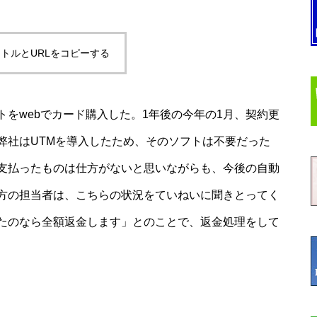
トルとURLをコピーする
をwebでカード購入した。1年後の今年の1月、契約更
弊社はUTMを導入したため、そのソフトは不要だった
支払ったものは仕方がないと思いながらも、今後の自動
方の担当者は、こちらの状況をていねいに聞きとってく
たのなら全額返金します」とのことで、返金処理をして