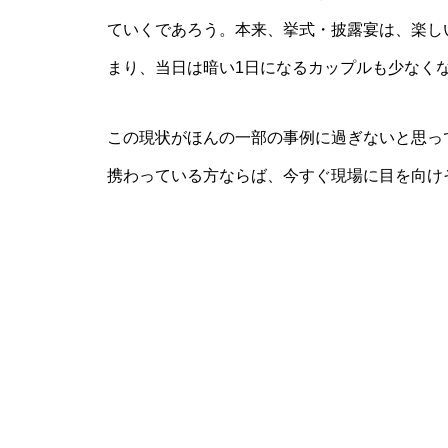
ていくであろう。本来、挙式・披露宴は、楽し
まり、当日は暗い1日になるカップルも少なく
この現状がほんの一部の事例に過ぎないと思っ
携わっている方ならば、今すぐ現場に目を向け