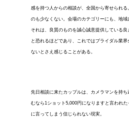
感を持つ人からの相談が、全国から寄せられる
のも少なくない。会場のカテゴリーにも、地域
それは、良質のものを誠心誠意提供している良
と恐れるほどであり、これではブライダル業界
ないとさえ感じることがある。
先日相談に来たカップルは、カメラマンを持ち
むなら1ショット5,000円になりますと言わ
に言ってしまう信じられない現実。