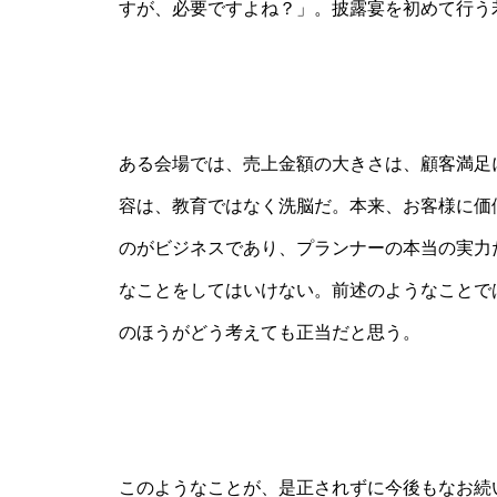
すが、必要ですよね？」。披露宴を初めて行う
ある会場では、売上金額の大きさは、顧客満足
容は、教育ではなく洗脳だ。本来、お客様に価
のがビジネスであり、プランナーの本当の実力
なことをしてはいけない。前述のようなことで
のほうがどう考えても正当だと思う。
このようなことが、是正されずに今後もなお続