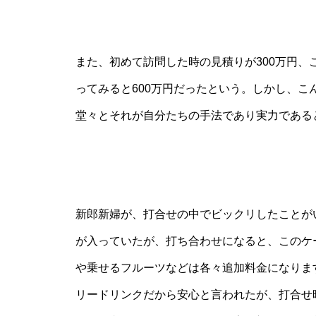
また、初めて訪問した時の見積りが300万円
ってみると600万円だったという。しかし、
堂々とそれが自分たちの手法であり実力である
新郎新婦が、打合せの中でビックリしたことが
が入っていたが、打ち合わせになると、このケ
や乗せるフルーツなどは各々追加料金になりま
リードリンクだから安心と言われたが、打合せ