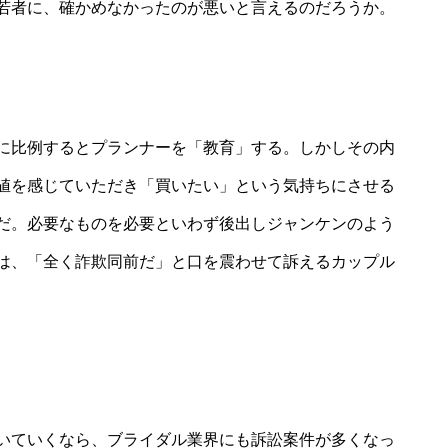
若者に、確かめなかったのが悪いと言えるのだろうか。
に比例するとプランナーを「教育」する。しかしその内
値を感じていただき「買いたい」という気持ちにさせる
だ。必要なものを必要といわず後出しジャンケンのよう
は、「全く詐欺同前だ」と口を震わせて訴えるカップル
いていくなら、ブライダル業界にも訴訟案件が多くなっ