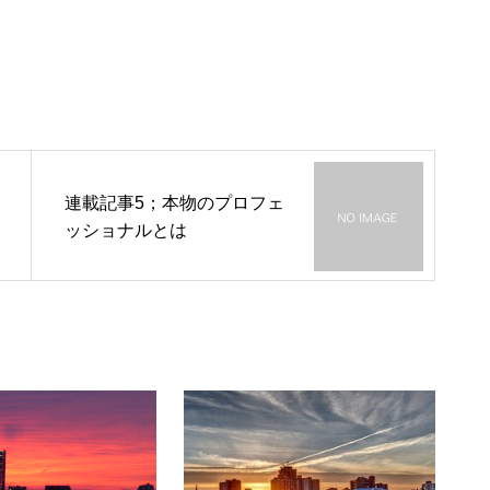
連載記事5；本物のプロフェ
ッショナルとは