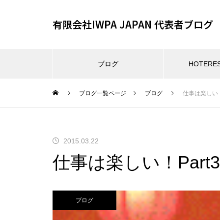
有限会社IWPA JAPAN 代表者ブログ
ブログ
HOTER
ブログ一覧ページ
ブログ
仕事は楽しい！P
2015.03.22
仕事は楽しい！Part3
ブログ