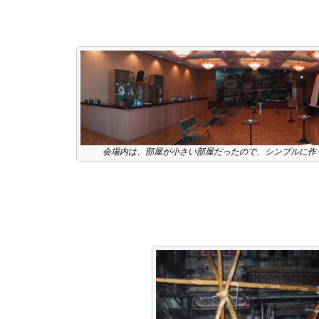
会場内は、部屋が小さい部屋だったので、シンプルに作