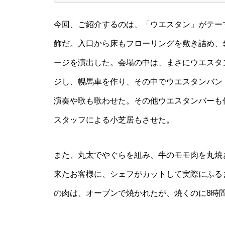
今回、ご紹介するのは、「ウエスタン」がテー
飾だ。入口から床もフローリングを敷き詰め、
ージを演出した。会場の中は、まさにウエスタ
ジし、幌馬車を作り、その中でウエスタンバン
演奏や歌も歌わせた。その他ウエスタンバーも
スタッフによる小芝居もさせた。
また、丸太でやぐらを組み、牛のモモ肉を丸焼
来たお客様に、シェフがカットして実際にふる
の肉は、オーブンで焼かれたが、焼くのに8時