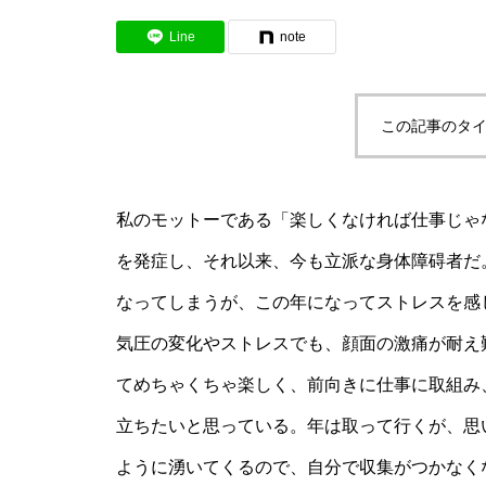
Line
note
この記事のタイ
私のモットーである「楽しくなければ仕事じゃ
を発症し、それ以来、今も立派な身体障碍者だ
なってしまうが、この年になってストレスを感
気圧の変化やストレスでも、顔面の激痛が耐え
てめちゃくちゃ楽しく、前向きに仕事に取組み
立ちたいと思っている。年は取って行くが、思
ように湧いてくるので、自分で収集がつかなく