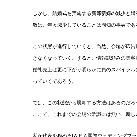
しかし、結婚式を実施する新郎新婦の減少と婚
数は、年々減少していることは周知の事実であ
この状態が進行していくと、当然、会場が広告
きなくなっていく。すると、情報誌頼みの集客
婚礼売上は更に下がり明らかに負のスパイラル
っていくであろう。
では、この状態から脱却する方法はあるのだろ
ここで、これまでの会場の常識には無い、新し
私が代表を務めるIＷＰＡ国際ウェディングプ