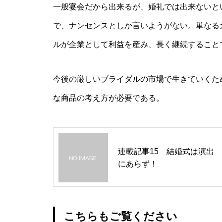
一般宴会だから出来るが、婚礼では出来ないと
で、ナンセンスとしか言いようがない。単なる
ルが企業として利益を産み、長く継続すること
今後の厳しいブライダルの市場で生きていくた
な商品の考え方が必要である。
連載記事15 結婚式は演出
にあらず！
こちらもご覧ください