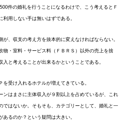
2500件の婚礼を行うことになるわけで、こう考えるとＦ
に利用しない手は無いはずである。
側が、収支の考え方を抜本的に変えなければならない。
飲物・室料・サービス料（ＦＢＲＳ）以外の売上を捨
収入と考えることが出来るかということである。
Ｐを受け入れるホテルが増えてきている。
ーンはまさに主体収入が９割以上を占めているが、これ
のではないか。そもそも、カテゴリーとして、婚礼と一
があるのか？という疑問は大きい。