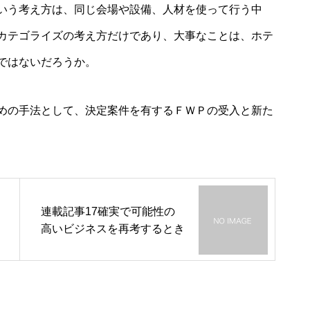
いう考え方は、同じ会場や設備、人材を使って行う中
カテゴライズの考え方だけであり、大事なことは、ホテ
ではないだろうか。
めの手法として、決定案件を有するＦＷＰの受入と新た
連載記事17確実で可能性の
高いビジネスを再考するとき