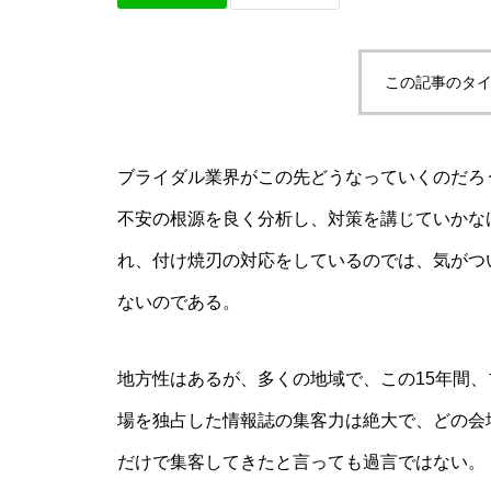
この記事のタイ
ブライダル業界がこの先どうなっていくのだろ
不安の根源を良く分析し、対策を講じていかな
れ、付け焼刃の対応をしているのでは、気がつ
ないのである。
地方性はあるが、多くの地域で、この15年間
場を独占した情報誌の集客力は絶大で、どの会
だけで集客してきたと言っても過言ではない。