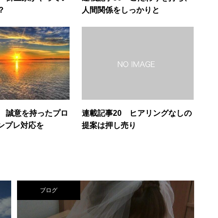
？
人間関係をしっかりと
9 誠意を持ったプロ
連載記事20 ヒアリングなしの
ンプレ対応を
提案は押し売り
ブログ