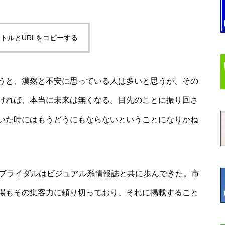
トルとURLをコピーする
うと、漠然と不安に思っている人は多いと思うが、その
ければ、本当に未来は無くなる。目先のことに振り回さ
いた時にはもうどうにもならないということになりかね
、ブライダルはビジュアル系情報誌と共に歩んできた。市
場もその集客力に頼り切っており、それに掲載すること