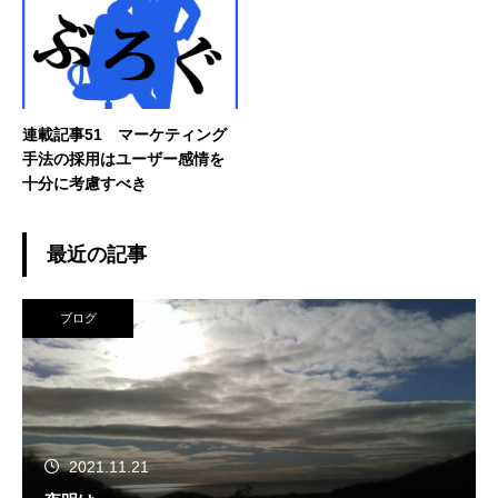
連載記事51 マーケティング
手法の採用はユーザー感情を
十分に考慮すべき
最近の記事
ブログ
2021.11.21