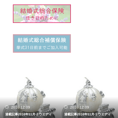
2016.12.09
2016.11.09
連載記事2016年11月-1 ウエディ
連載記事2016年10-2 サービス