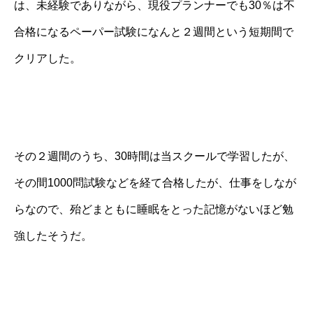
は、未経験でありながら、現役プランナーでも30％は不
合格になるペーパー試験になんと２週間という短期間で
クリアした。
その２週間のうち、30時間は当スクールで学習したが、
その間1000問試験などを経て合格したが、仕事をしなが
らなので、殆どまともに睡眠をとった記憶がないほど勉
強したそうだ。