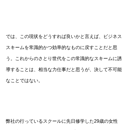
では、この現状をどうすれば良いかと言えば、ビジネス
スキームを常識的かつ効率的なものに戻すことだと思
う。これからのさとり世代をこの常識的なスキームに誘
導することは、相当な力仕事だと思うが、決して不可能
なことではない。
弊社の行っているスクールに先日修学した29歳の女性