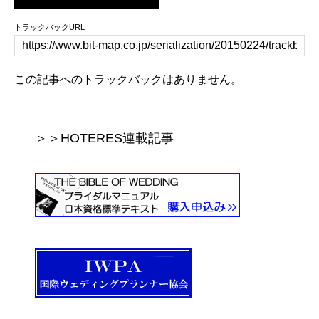
トラックバックURL
この記事へのトラックバックはありません。
＞＞HOTERES連載記事