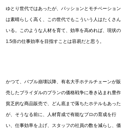
ゆとり世代ではあったが、パッションとモチベーション
は素晴らしく高く、この世代でもこういう人はたくさん
いる。このような人材を育て、効率を高めれば、現状の
1.5倍の仕事効率を目指すことは容易だと思う。
かつて、バブル崩壊以降、有名大手ホテルチェーンが販
売したブライダルのプランの価格戦争に巻き込まれ豊作
貧乏的な商品販売で、どん底まで落ちたホテルもあった
が、そうなる前に、人材育成で有能なプロの育成を行
い、仕事効率を上げ、スタッフの社員の数を減らし、価