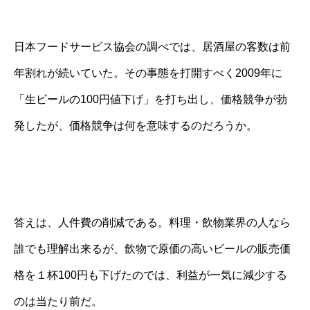
日本フードサービス協会の調べでは、居酒屋の客数は前
年割れが続いていた。その事態を打開すべく2009年に
「生ビールの100円値下げ」を打ち出し、価格競争が勃
発したが、価格競争は何を意味するのだろうか。
答えは、人件費の削減である。料理・飲物業界の人なら
誰でも理解出来るが、飲物で原価の高いビールの販売価
格を１杯100円も下げたのでは、利益が一気に減少する
のは当たり前だ。