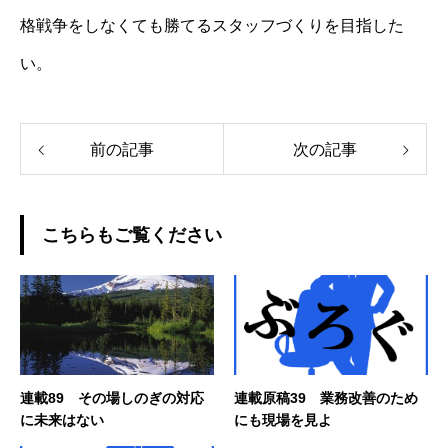
格戦争をしなくても勝てるスタッフづくりを目指した
い。
前の記事
次の記事
こちらもご覧ください
連載89 その場しのぎの対応
連載原稿39 業務改善のため
に未来はない
にも現場を見よ