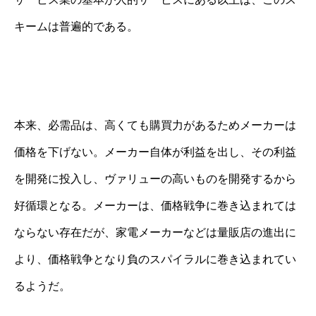
キームは普遍的である。
本来、必需品は、高くても購買力があるためメーカーは
価格を下げない。メーカー自体が利益を出し、その利益
を開発に投入し、ヴァリューの高いものを開発するから
好循環となる。メーカーは、価格戦争に巻き込まれては
ならない存在だが、家電メーカーなどは量販店の進出に
より、価格戦争となり負のスパイラルに巻き込まれてい
るようだ。