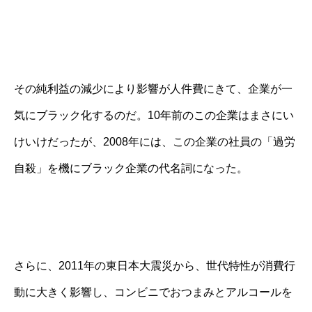
その純利益の減少により影響が人件費にきて、企業が一
気にブラック化するのだ。10年前のこの企業はまさにい
けいけだったが、2008年には、この企業の社員の「過労
自殺」を機にブラック企業の代名詞になった。
さらに、2011年の東日本大震災から、世代特性が消費行
動に大きく影響し、コンビニでおつまみとアルコールを