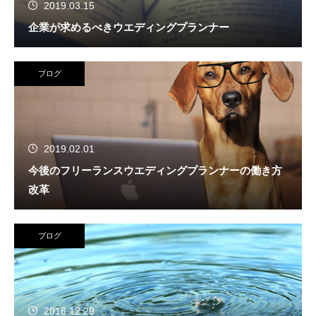
2019.03.15
企業が求めるべきウエディングプランナー
ブログ
2019.02.01
今後のフリーランスウエディングプランナーの働き方
改革
ブログ
2018.12.29