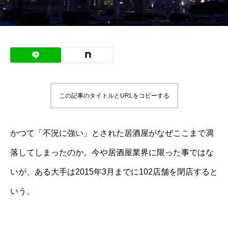
この記事のタイトルとURLをコピーする
かつて「不況に強い」とされた居酒屋がなぜここまで凋
落してしまったのか。今や居酒屋業界に限った事ではな
いが、ある大手は2015年3月までに102店舗を閉店すると
いう。