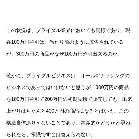
この状況は、ブライダル業界においても同様であり、現
在100万円割引は、当たり前のように広告されている
が、300万円の商品がなぜ100万円割引出来るのか。
確かに、ブライダルビジネスは、オールorナッシングの
ビジネスであってはいけないと思うが、300万円の商品
を100万円割引で200万円の初期見積で販売しても、出来
上がりはちゃんと400万円の商品になるとはいえ、この
構造自体ありえないことであり、常識的かどうかと尋ね
られたら、常識ですとは答えられない。