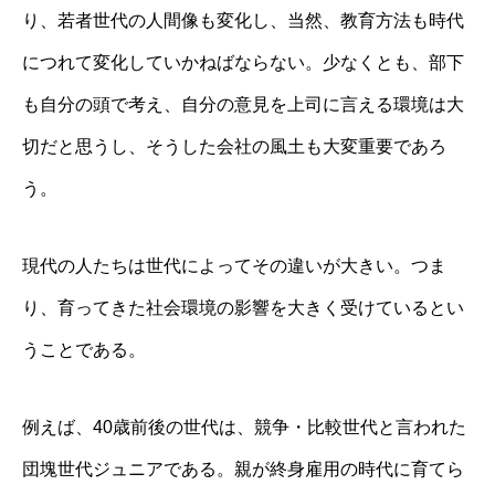
り、若者世代の人間像も変化し、当然、教育方法も時代
につれて変化していかねばならない。少なくとも、部下
も自分の頭で考え、自分の意見を上司に言える環境は大
切だと思うし、そうした会社の風土も大変重要であろ
う。
現代の人たちは世代によってその違いが大きい。つま
り、育ってきた社会環境の影響を大きく受けているとい
うことである。
例えば、40歳前後の世代は、競争・比較世代と言われた
団塊世代ジュニアである。親が終身雇用の時代に育てら