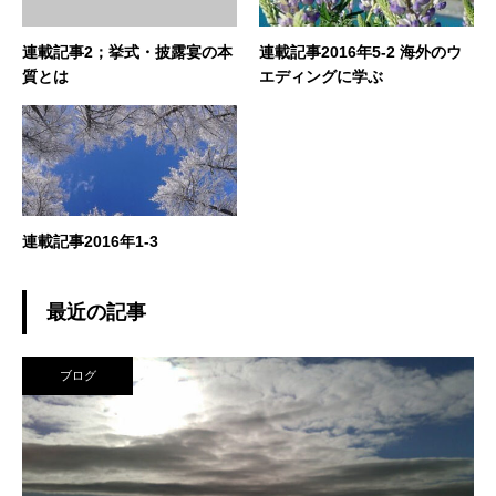
連載記事2；挙式・披露宴の本
連載記事2016年5-2 海外のウ
質とは
エディングに学ぶ
連載記事2016年1-3
最近の記事
ブログ