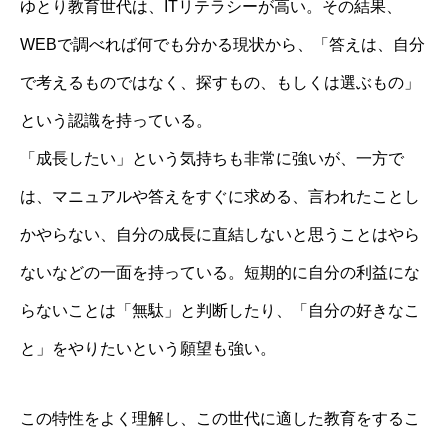
ゆとり教育世代は、ITリテラシーが高い。その結果、
WEBで調べれば何でも分かる現状から、「答えは、自分
で考えるものではなく、探すもの、もしくは選ぶもの」
という認識を持っている。
「成長したい」という気持ちも非常に強いが、一方で
は、マニュアルや答えをすぐに求める、言われたことし
かやらない、自分の成長に直結しないと思うことはやら
ないなどの一面を持っている。短期的に自分の利益にな
らないことは「無駄」と判断したり、「自分の好きなこ
と」をやりたいという願望も強い。
この特性をよく理解し、この世代に適した教育をするこ