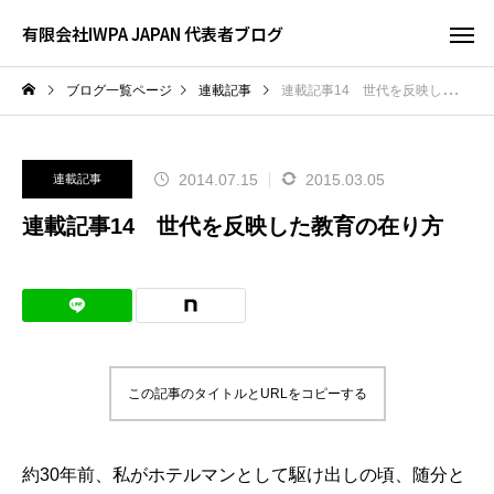
有限会社IWPA JAPAN 代表者ブログ
ブログ一覧ページ
連載記事
連載記事14 世代を反映した教育の在り方
2014.07.15
2015.03.05
連載記事
連載記事14 世代を反映した教育の在り方
この記事のタイトルとURLをコピーする
約30年前、私がホテルマンとして駆け出しの頃、随分と