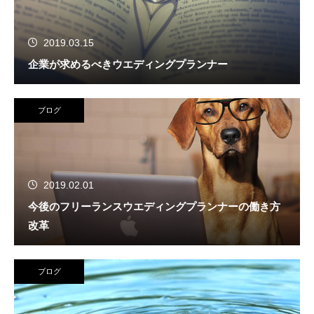
2019.03.15
企業が求めるべきウエディングプランナー
ブログ
2019.02.01
今後のフリーランスウエディングプランナーの働き方
改革
ブログ