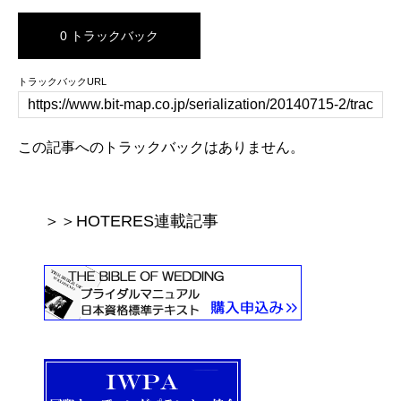
0 トラックバック
トラックバックURL
この記事へのトラックバックはありません。
＞＞HOTERES連載記事