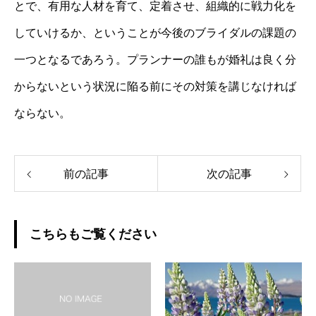
とで、有用な人材を育て、定着させ、組織的に戦力化を
していけるか、ということが今後のブライダルの課題の
一つとなるであろう。プランナーの誰もが婚礼は良く分
からないという状況に陥る前にその対策を講じなければ
ならない。
前の記事
次の記事
こちらもご覧ください