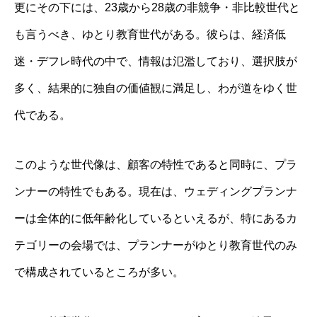
更にその下には、23歳から28歳の非競争・非比較世代と
も言うべき、ゆとり教育世代がある。彼らは、経済低
迷・デフレ時代の中で、情報は氾濫しており、選択肢が
多く、結果的に独自の価値観に満足し、わが道をゆく世
代である。
このような世代像は、顧客の特性であると同時に、プラ
ンナーの特性でもある。現在は、ウェディングプランナ
ーは全体的に低年齢化しているといえるが、特にあるカ
テゴリーの会場では、プランナーがゆとり教育世代のみ
で構成されているところが多い。