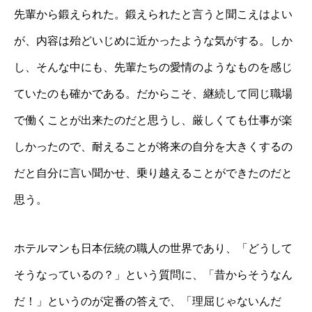
先輩から鍛えられた。鍛えられたと言うと聞こえはよい
が、内容は殆どいじめに近かったような気がする。しか
し、そんな中にも、先輩たちの愛情のようなものを感じ
ていたのも確かである。だからこそ、継続して同じ職場
で働くことが出来たのだと思うし、厳しくても仕事が楽
しかったので、耐えることが将来の自分を大きくするの
だと自分に言い聞かせ、乗り越えることができたのだと
思う。
ホテルマンも日本伝統の職人の世界であり、「どうして
そうなっているの？」という質問に、「昔からそうなん
だ！」というのが定番の答えで、「理屈じゃないんだ