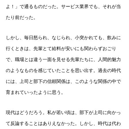
よ！」で通るものだった。サービス業界でも、それが当
たり前だった。
しかし、毎日怒られ、なじられ、小突かれても、飲みに
行くときは、先輩とて給料が安いにも関わらずおごり
で、職場とは違う一面を見せる先輩たちに、人間的魅力
のようなものを感じていたことを思い出す。過去の時代
には、上司と部下の信頼関係は、このような関係の中で
育まれていったように思う。
現代はどうだろう。私が若い頃は、部下が上司に向かっ
て反論することはありえなかった。しかし、時代は代わ